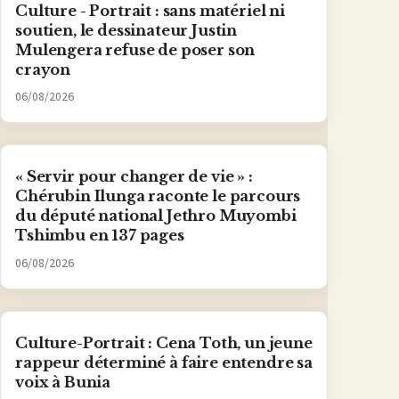
Culture - Portrait : sans matériel ni
soutien, le dessinateur Justin
Mulengera refuse de poser son
crayon
06/08/2026
« Servir pour changer de vie » :
Chérubin Ilunga raconte le parcours
du député national Jethro Muyombi
Tshimbu en 137 pages
06/08/2026
Culture-Portrait : Cena Toth, un jeune
rappeur déterminé à faire entendre sa
voix à Bunia