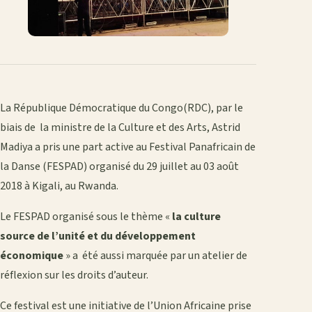
La République Démocratique du Congo(RDC), par le
biais de la ministre de la Culture et des Arts, Astrid
Madiya a pris une part active au Festival Panafricain de
la Danse (FESPAD) organisé du 29 juillet au 03 août
2018 à Kigali, au Rwanda.
Le FESPAD organisé sous le thème «
la culture
source de l’unité et du développement
économique
» a été aussi marquée par un atelier de
réflexion sur les droits d’auteur.
Ce festival est une initiative de l’Union Africaine prise