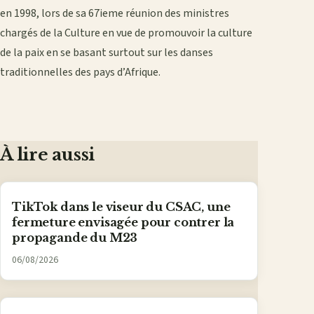
en 1998, lors de sa 67ieme réunion des ministres
chargés de la Culture en vue de promouvoir la culture
de la paix en se basant surtout sur les danses
traditionnelles des pays d’Afrique.
À lire aussi
TikTok dans le viseur du CSAC, une
fermeture envisagée pour contrer la
propagande du M23
06/08/2026