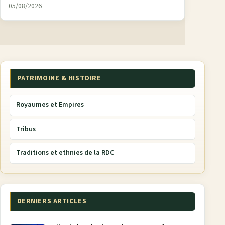
05/08/2026
PATRIMOINE & HISTOIRE
Royaumes et Empires
Tribus
Traditions et ethnies de la RDC
DERNIERS ARTICLES