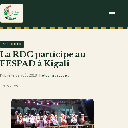
ACTUALITÉS
La RDC participe au
FESPAD à Kigali
Publié le 07 août 2018 ·
Retour à l'accueil
1 975 vues