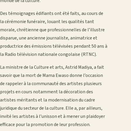
monde de la culture.
Des témoignages édifiants ont été faits, au cours de
la cérémonie funéraire, louant les qualités tant
morale, chrétienne que professionnelles de l’illustre
disparue, une ancienne journaliste, animatrice et
productrice des émissions télévisées pendant 50 ans à
la Radio télévision nationale congolaise (RTNC).
La ministre de la Culture et arts, Astrid Madiya, a fait
savoir que la mort de Mama Ewaso donne l’occasion
de rappeler à la communauté des artistes plusieurs
projets en cours notamment la décoration des
artistes méritants et la modernisation du cadre
juridique du secteur de la culture. Elle a, par ailleurs,
invité les artistes à l’unisson et à mener un plaidoyer
efficace pour la promotion de leur profession.