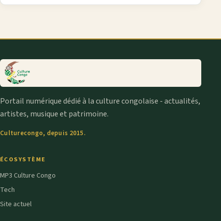
Portail numérique dédié à la culture congolaise - actualités,
artistes, musique et patrimoine.
Culturecongo, depuis 2015.
ÉCOSYSTÈME
MP3 Culture Congo
Tech
Site actuel