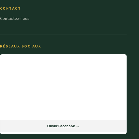
CONTACT
Contactez-nous
RÉSEAUX SOCIAUX
Ouvrir Facebook →