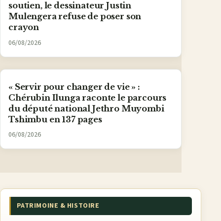
soutien, le dessinateur Justin
Mulengera refuse de poser son
crayon
06/08/2026
« Servir pour changer de vie » :
Chérubin Ilunga raconte le parcours
du député national Jethro Muyombi
Tshimbu en 137 pages
06/08/2026
PATRIMOINE & HISTOIRE