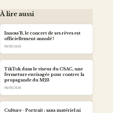
À lire aussi
Innoss’B, le concert de ses rêves est
officiellement annulé !
08/08/2026
TikTok dans le viseur du CSAC, une
fermeture envisagée pour contrer la
propagande du M23
06/08/2026
Culture - Portrait : sans matériel ni