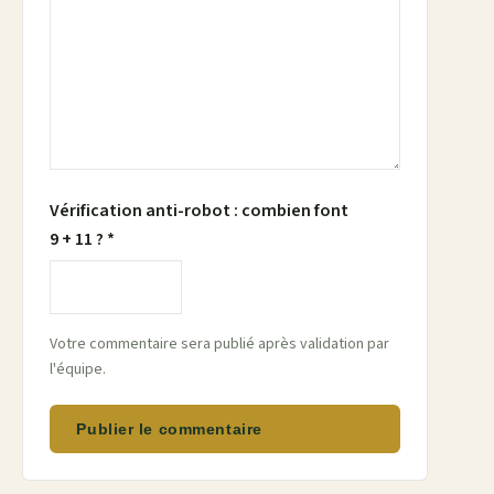
Vérification anti-robot : combien font
9 + 11 ? *
Votre commentaire sera publié après validation par
l'équipe.
Publier le commentaire