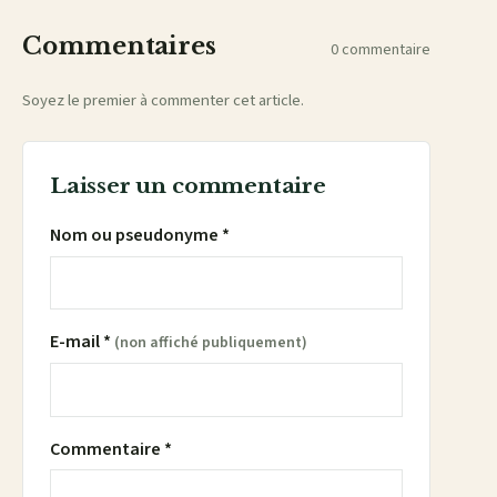
Commentaires
0 commentaire
Soyez le premier à commenter cet article.
Laisser un commentaire
Nom ou pseudonyme *
E-mail *
(non affiché publiquement)
Commentaire *