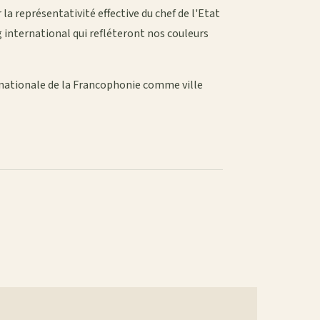
la représentativité effective du chef de l'Etat
g international qui refléteront nos couleurs
ernationale de la Francophonie comme ville