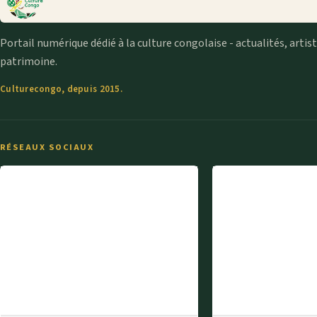
Portail numérique dédié à la culture congolaise - actualités, artis
patrimoine.
Culturecongo, depuis 2015.
RÉSEAUX SOCIAUX