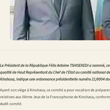
Le Président de la République Félix Antoine TSHISEKEDI a nommé, ce 
qualité de Haut Représentant du Chef de l'Etat au comité national d
Kinshasa, indique une ordonnance présidentielle numéro 21/0004 dont 
Ayant son siège à Kinshasa, ce comité a pour vocation de préparer,
relatives aux IXème Jeux de la Francophonie de Kinshasa, conform
dudit comité.