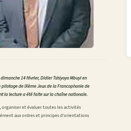
dimanche 14 février, Didier Tshiyoyo Mbuyi en
e pilotage de IXème Jeux de la Francophonie de
la lecture a été faite sur la chaîne nationale.
 organiser et évaluer toutes les activités
ément aux ordres et principes d'orientations