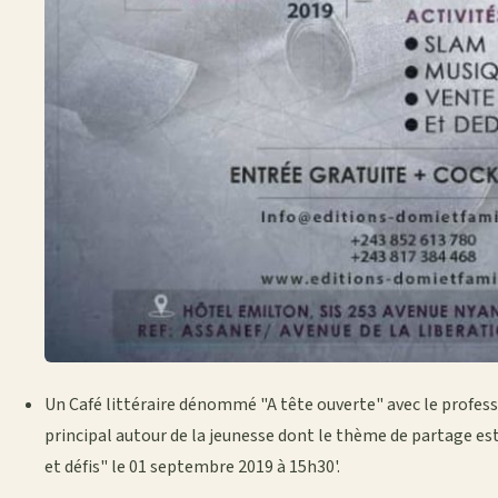
Un Café littéraire dénommé "A tête ouverte" avec le prof
principal autour de la jeunesse dont le thème de partage es
et défis" le 01 septembre 2019 à 15h30'.