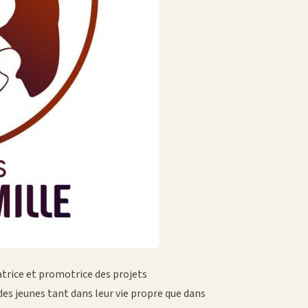
atrice et promotrice des projets
es jeunes tant dans leur vie propre que dans