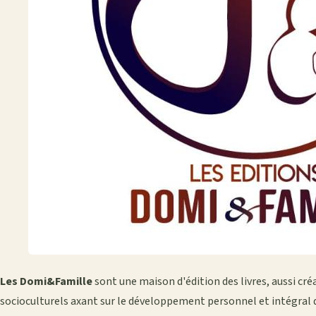
Les Domi&Famille
sont une maison d'édition des livres, aussi cré
socioculturels axant sur le développement personnel et intégral d