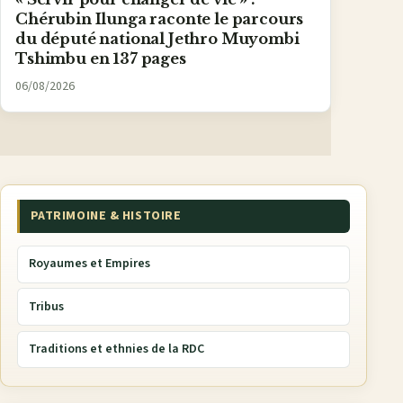
Chérubin Ilunga raconte le parcours
du député national Jethro Muyombi
Tshimbu en 137 pages
06/08/2026
PATRIMOINE & HISTOIRE
Royaumes et Empires
Tribus
Traditions et ethnies de la RDC