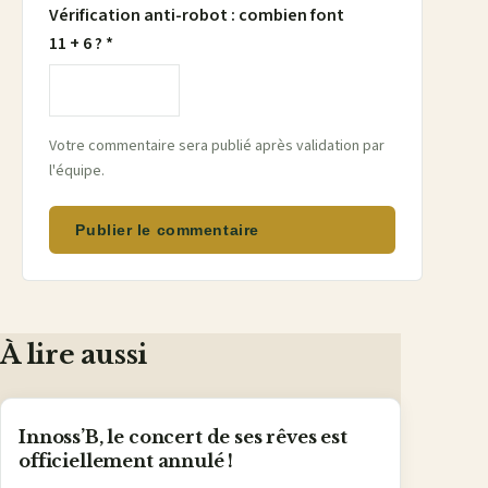
Vérification anti-robot : combien font
11 + 6 ? *
Votre commentaire sera publié après validation par
l'équipe.
Publier le commentaire
À lire aussi
Innoss’B, le concert de ses rêves est
officiellement annulé !