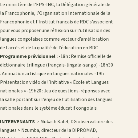
Le ministère de l’EPS-INC, la Délégation générale de
la Francophonie, l’Organisation Internationale de la
Francophonie et l’Institut français de RDC s’associent
pour vous proposer une réflexion sur l’utilisation des
langues congolaises comme vecteur d’amélioration
de l’accès et de la qualité de l’éducation en RDC.
Programme prévisionnel :
-18h : Remise officielle de
dictionnaire trilingue (français-lingala-sango) -18h30
: Animation artistique en langues nationales -19h :
Présentation vidéo de l’initiative « École et Langues
nationales » -19h20 : Jeu de questions-réponses avec
la salle portant sur l’enjeu de l’utilisation des langues
nationales dans le système éducatif congolais.
INTERVENANTS
> Mukash Kalel, DG observatoire des
langues > Nzumba, directeur de la DIPROMAD,