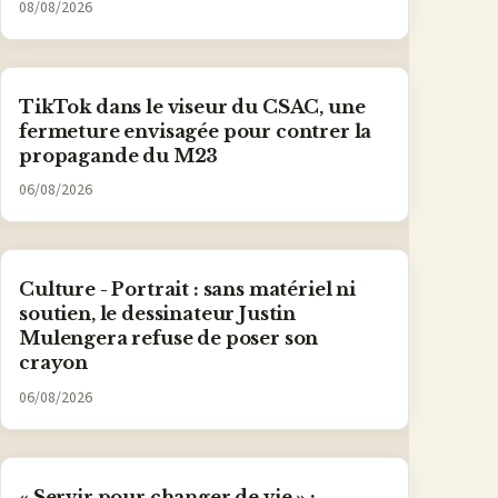
08/08/2026
TikTok dans le viseur du CSAC, une
fermeture envisagée pour contrer la
propagande du M23
06/08/2026
Culture - Portrait : sans matériel ni
soutien, le dessinateur Justin
Mulengera refuse de poser son
crayon
06/08/2026
« Servir pour changer de vie » :