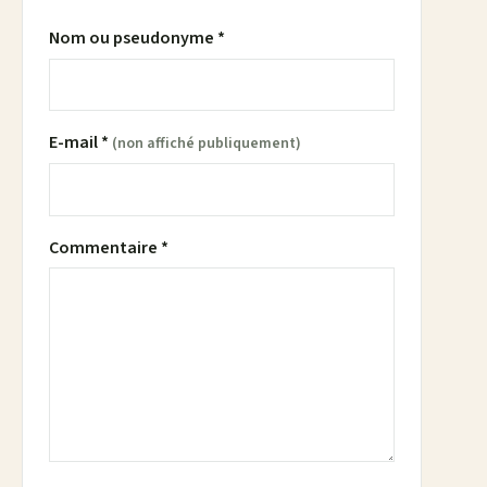
Nom ou pseudonyme *
E-mail *
(non affiché publiquement)
Commentaire *