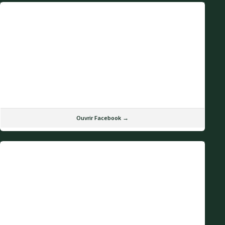
Ouvrir Facebook →