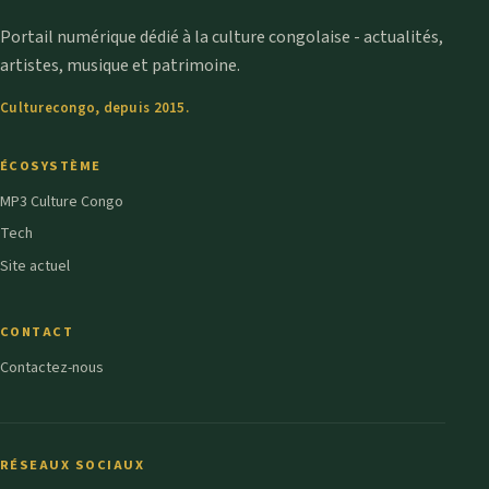
Portail numérique dédié à la culture congolaise - actualités,
artistes, musique et patrimoine.
Culturecongo, depuis 2015.
ÉCOSYSTÈME
MP3 Culture Congo
Tech
Site actuel
CONTACT
Contactez-nous
RÉSEAUX SOCIAUX