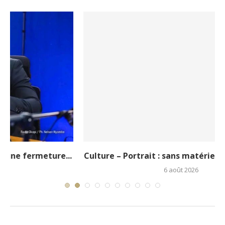
.
Culture – Portrait : sans matériel ni soutien, le...
6 août 2026