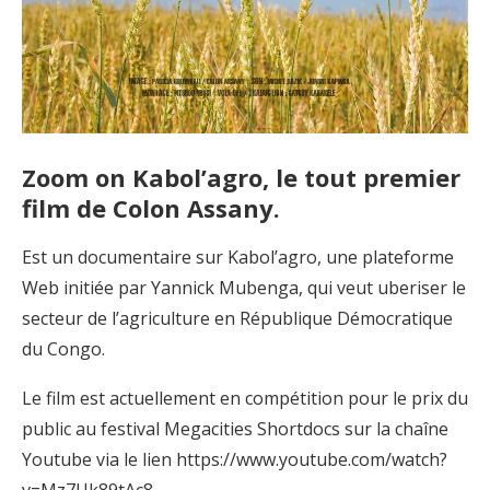
Zoom on Kabol’agro, le tout premier
film de Colon Assany.
Est un documentaire sur Kabol’agro, une plateforme
Web initiée par Yannick Mubenga, qui veut uberiser le
secteur de l’agriculture en République Démocratique
du Congo.
Le film est actuellement en compétition pour le prix du
public au festival Megacities Shortdocs sur la chaîne
Youtube via le lien https://www.youtube.com/watch?