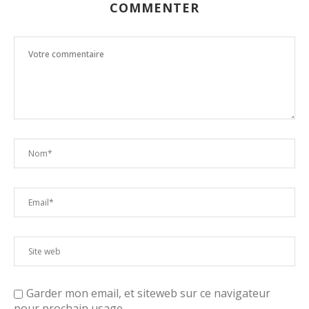
COMMENTER
Garder mon email, et siteweb sur ce navigateur
pour prochain usage