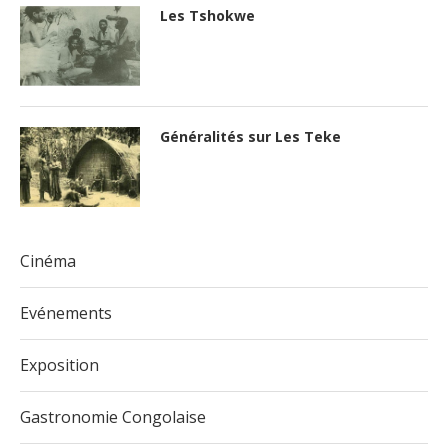
Les Tshokwe
Généralités sur Les Teke
Cinéma
Evénements
Exposition
Gastronomie Congolaise