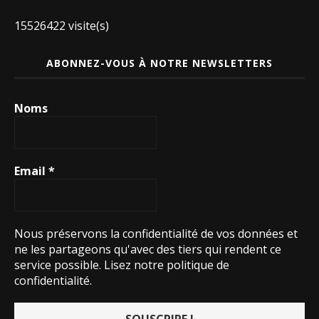
15526422 visite(s)
ABONNEZ-VOUS À NOTRE NEWSLETTERS
Noms
Email
*
Nous préservons la confidentialité de vos données et
ne les partageons qu'avec des tiers qui rendent ce
service possible.
Lisez notre politique de
confidentialité.