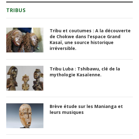
TRIBUS
Tribu et coutumes : A la découverte
de Chokwe dans l’espace Grand
Kasaï, une source historique
irréversible.
Tribu Luba : Tshibawu, clé de la
mythologie Kasaïenne.
Brève étude sur les Manianga et
leurs musiques