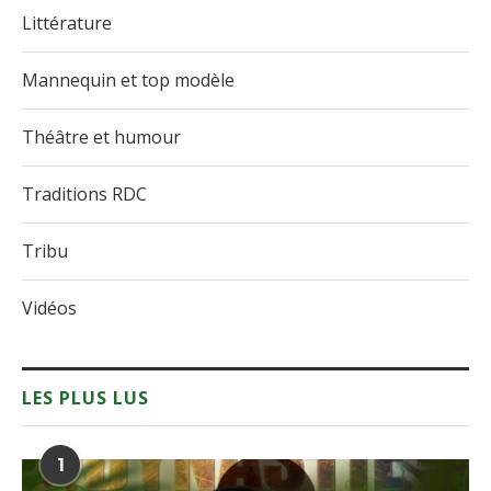
Littérature
Mannequin et top modèle
Théâtre et humour
Traditions RDC
Tribu
Vidéos
LES PLUS LUS
1