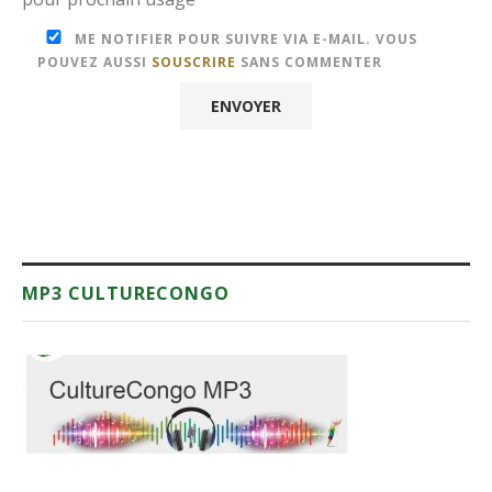
ME NOTIFIER POUR SUIVRE VIA E-MAIL. VOUS
POUVEZ AUSSI
SOUSCRIRE
SANS COMMENTER
MP3 CULTURECONGO