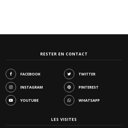
RESTER EN CONTACT
FACEBOOK
TWITTER
INSTAGRAM
PINTEREST
YOUTUBE
WHATSAPP
LES VISITES