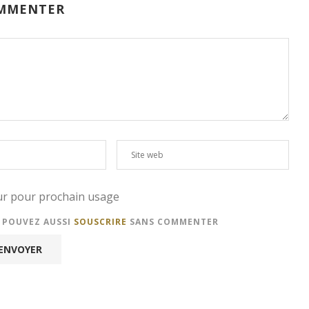
MMENTER
eur pour prochain usage
S POUVEZ AUSSI
SOUSCRIRE
SANS COMMENTER