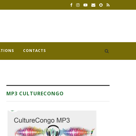
ATIONS
CONTACTS
MP3 CULTURECONGO