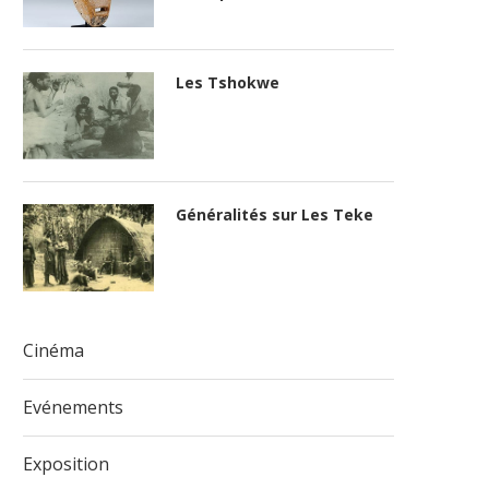
Les Tshokwe
Généralités sur Les Teke
Cinéma
Evénements
Exposition