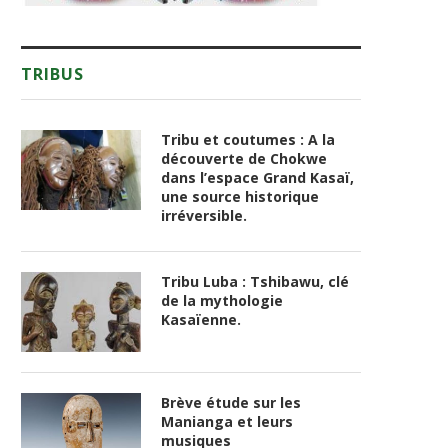
TRIBUS
Tribu et coutumes : A la
découverte de Chokwe
dans l’espace Grand Kasaï,
une source historique
irréversible.
Tribu Luba : Tshibawu, clé
de la mythologie
Kasaïenne.
Brève étude sur les
Manianga et leurs
musiques