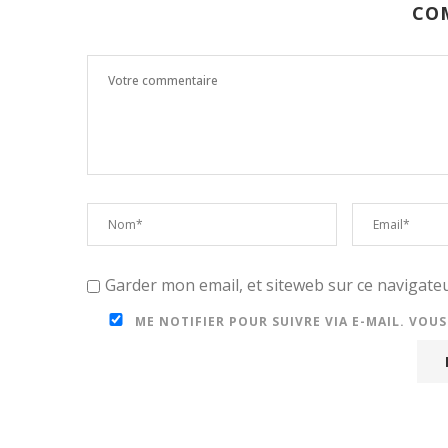
CO
Garder mon email, et siteweb sur ce navigat
ME NOTIFIER POUR SUIVRE VIA E-MAIL. VOU