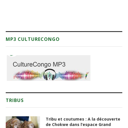
MP3 CULTURECONGO
TRIBUS
Tribu et coutumes : A la découverte
de Chokwe dans l’espace Grand