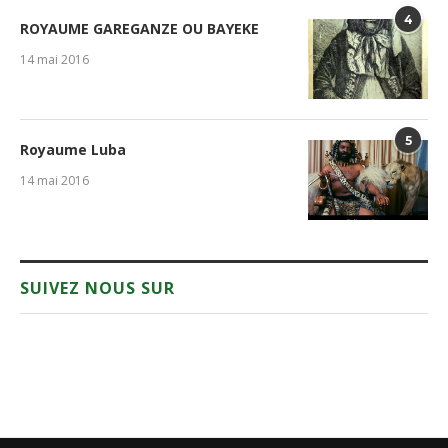
4
ROYAUME GAREGANZE OU BAYEKE
14 mai 2016
5
Royaume Luba
14 mai 2016
SUIVEZ NOUS SUR