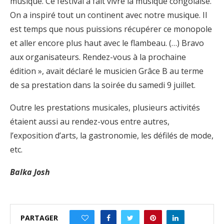
musique. Ce festival a fait vivre la musique congolaise.
On a inspiré tout un continent avec notre musique. Il
est temps que nous puissions récupérer ce monopole
et aller encore plus haut avec le flambeau. (…) Bravo
aux organisateurs. Rendez-vous à la prochaine
édition », avait déclaré le musicien Grâce B au terme
de sa prestation dans la soirée du samedi 9 juillet.
Outre les prestations musicales, plusieurs activités
étaient aussi au rendez-vous entre autres,
l’exposition d’arts, la gastronomie, les défilés de mode,
etc.
Balka Josh
PARTAGER
0