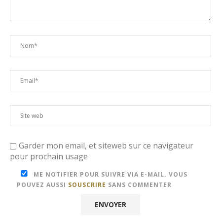
Garder mon email, et siteweb sur ce navigateur
pour prochain usage
ME NOTIFIER POUR SUIVRE VIA E-MAIL. VOUS
POUVEZ AUSSI
SOUSCRIRE
SANS COMMENTER