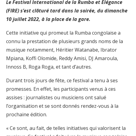
Le Festival International de la Rumba et Élégance
(FIRE) s’est clôturé tard dans la soirée, du dimanche
10 juillet 2022, à la place de la gare.
Cette initiative qui promeut la Rumba congolaise a
connu la prestation de plusieurs grands noms de la
musique notamment, Héritier Watanabe, Ibrator
Mpiana, Koffi Olomide, Reddy Amisi, DJ Amaroula,
Innoss B, Roga Roga, et tant d’autres.
Durant trois jours de fête, ce festival a tenu à ses
promesses. En effet, les participants venus à ces
assises : journalistes ou musiciens ont salué
l’organisation et se sont donnés rendez-vous à la
prochaine édition.
« Ce sont, au fait, de telles initiatives qui valorisent la