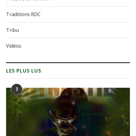
Traditions RDC
Tribu
Vidéos
LES PLUS LUS
1