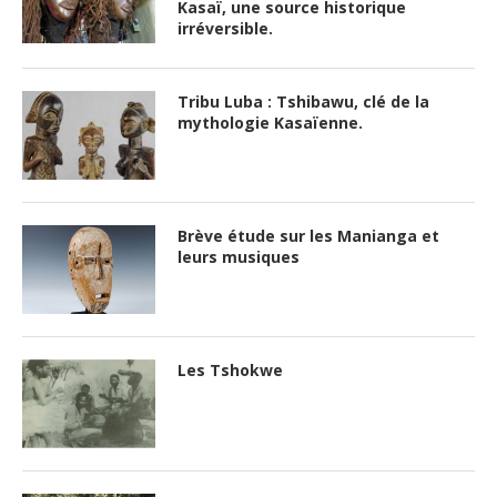
Kasaï, une source historique
irréversible.
Tribu Luba : Tshibawu, clé de la
mythologie Kasaïenne.
Brève étude sur les Manianga et
leurs musiques
Les Tshokwe