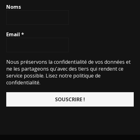
Noms
Email
*
Nous préservons la confidentialité de vos données et
ne les partageons qu'avec des tiers qui rendent ce
service possible.
Lisez notre politique de
confidentialité.