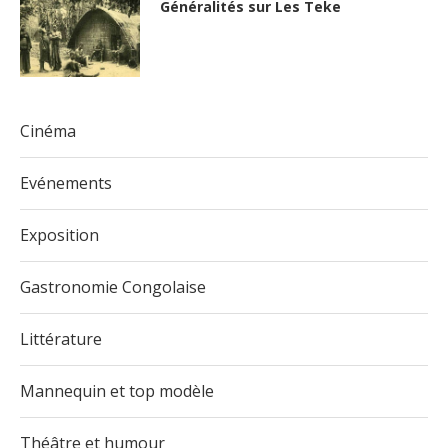
Généralités sur Les Teke
Cinéma
Evénements
Exposition
Gastronomie Congolaise
Littérature
Mannequin et top modèle
Théâtre et humour