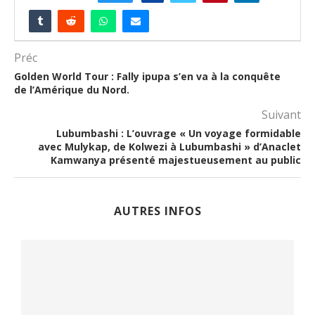
Préc
Golden World Tour : Fally ipupa s’en va à la conquête
de l’Amérique du Nord.
Suivant
Lubumbashi : L’ouvrage « Un voyage formidable
avec Mulykap, de Kolwezi à Lubumbashi » d’Anaclet
Kamwanya présenté majestueusement au public
AUTRES INFOS