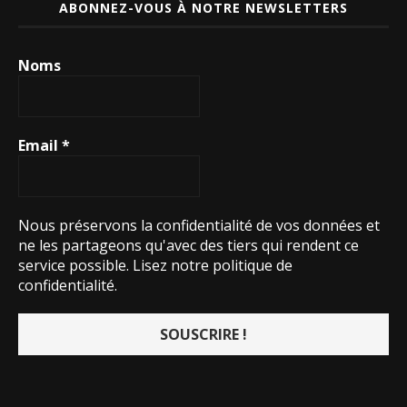
ABONNEZ-VOUS À NOTRE NEWSLETTERS
Noms
Email
*
Nous préservons la confidentialité de vos données et
ne les partageons qu'avec des tiers qui rendent ce
service possible.
Lisez notre politique de
confidentialité.