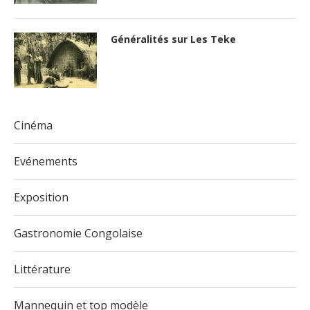
Généralités sur Les Teke
Cinéma
Evénements
Exposition
Gastronomie Congolaise
Littérature
Mannequin et top modèle