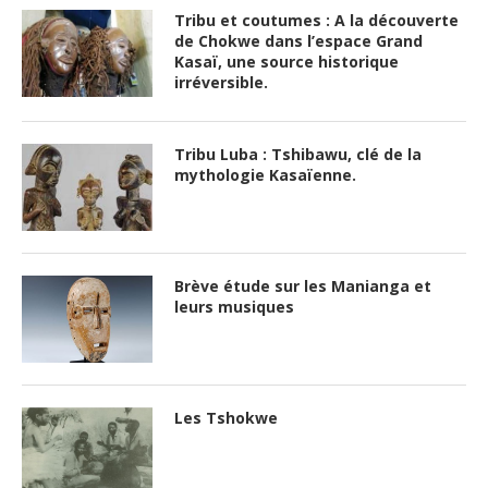
Tribu et coutumes : A la découverte
de Chokwe dans l’espace Grand
Kasaï, une source historique
irréversible.
Tribu Luba : Tshibawu, clé de la
mythologie Kasaïenne.
Brève étude sur les Manianga et
leurs musiques
Les Tshokwe