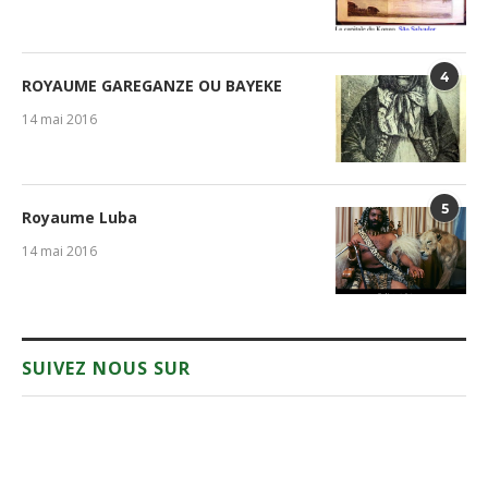
4
ROYAUME GAREGANZE OU BAYEKE
14 mai 2016
5
Royaume Luba
14 mai 2016
SUIVEZ NOUS SUR