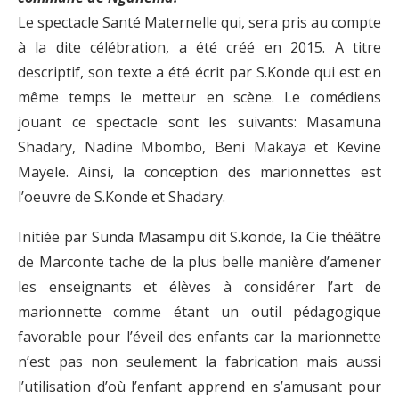
Le spectacle Santé Maternelle qui, sera pris au compte
à la dite célébration, a été créé en 2015. A titre
descriptif, son texte a été écrit par S.Konde qui est en
même temps le metteur en scène. Le comédiens
jouant ce spectacle sont les suivants: Masamuna
Shadary, Nadine Mbombo, Beni Makaya et Kevine
Mayele. Ainsi, la conception des marionnettes est
l’oeuvre de S.Konde et Shadary.
Initiée par Sunda Masampu dit S.konde, la Cie théâtre
de Marconte tache de la plus belle manière d’amener
les enseignants et élèves à considérer l’art de
marionnette comme étant un outil pédagogique
favorable pour l’éveil des enfants car la marionnette
n’est pas non seulement la fabrication mais aussi
l’utilisation d’où l’enfant apprend en s’amusant pour