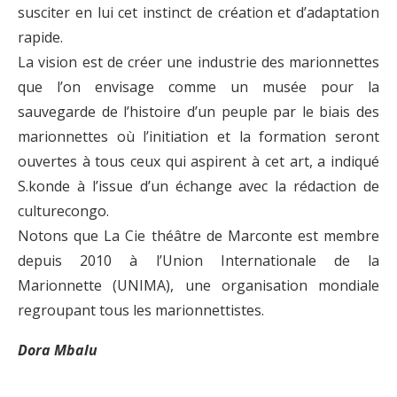
susciter en lui cet instinct de création et d’adaptation
rapide.
La vision est de créer une industrie des marionnettes
que l’on envisage comme un musée pour la
sauvegarde de l’histoire d’un peuple par le biais des
marionnettes où l’initiation et la formation seront
ouvertes à tous ceux qui aspirent à cet art, a indiqué
S.konde à l’issue d’un échange avec la rédaction de
culturecongo.
Notons que La Cie théâtre de Marconte est membre
depuis 2010 à l’Union Internationale de la
Marionnette (UNIMA), une organisation mondiale
regroupant tous les marionnettistes.
Dora Mbalu