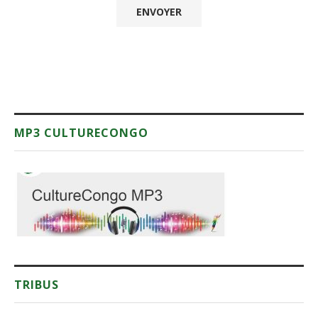
MP3 CULTURECONGO
TRIBUS