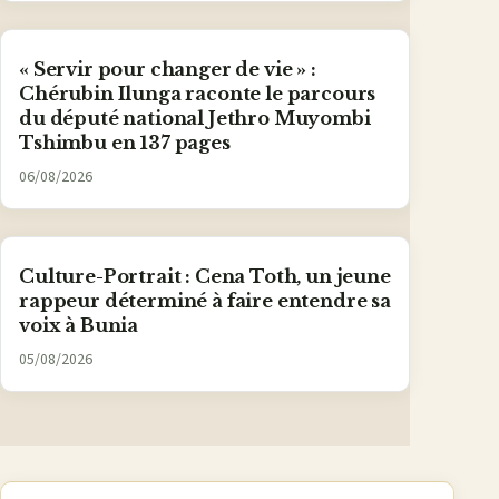
« Servir pour changer de vie » :
Chérubin Ilunga raconte le parcours
du député national Jethro Muyombi
Tshimbu en 137 pages
06/08/2026
Culture-Portrait : Cena Toth, un jeune
rappeur déterminé à faire entendre sa
voix à Bunia
05/08/2026