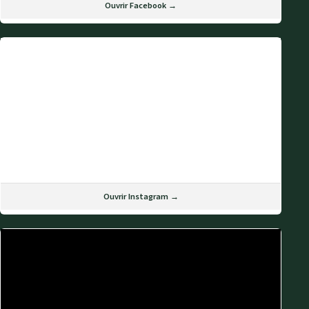
Ouvrir Facebook →
Ouvrir Instagram →