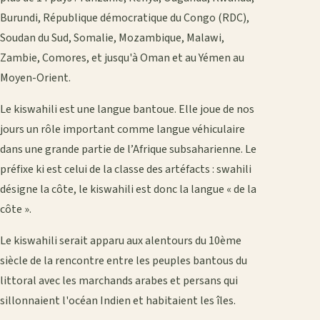
Burundi, République démocratique du Congo (RDC),
Soudan du Sud, Somalie, Mozambique, Malawi,
Zambie, Comores, et jusqu'à Oman et au Yémen au
Moyen-Orient.
Le kiswahili est une langue bantoue. Elle joue de nos
jours un rôle important comme langue véhiculaire
dans une grande partie de l’Afrique subsaharienne. Le
préfixe ki est celui de la classe des artéfacts : swahili
désigne la côte, le kiswahili est donc la langue « de la
côte ».
Le kiswahili serait apparu aux alentours du 10ème
siècle de la rencontre entre les peuples bantous du
littoral avec les marchands arabes et persans qui
sillonnaient l'océan Indien et habitaient les îles.