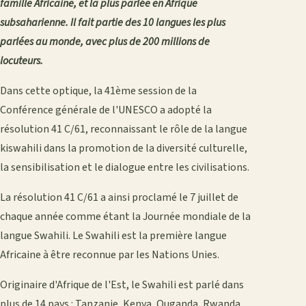
famille Africaine, et la plus parlée en Afrique
subsaharienne. Il fait partie des 10 langues les plus
parlées au monde, avec plus de 200 millions de
locuteurs.
Dans cette optique, la 41ème session de la
Conférence générale de l'UNESCO a adopté la
résolution 41 C/61, reconnaissant le rôle de la langue
kiswahili dans la promotion de la diversité culturelle,
la sensibilisation et le dialogue entre les civilisations.
La résolution 41 C/61 a ainsi proclamé le 7 juillet de
chaque année comme étant la Journée mondiale de la
langue Swahili. Le Swahili est la première langue
Africaine à être reconnue par les Nations Unies.
Originaire d'Afrique de l'Est, le Swahili est parlé dans
plus de 14 pays : Tanzanie, Kenya, Ouganda, Rwanda,