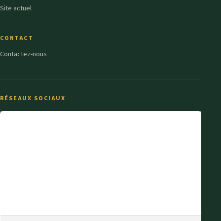
Site actuel
CONTACT
Contactez-nous
RÉSEAUX SOCIAUX