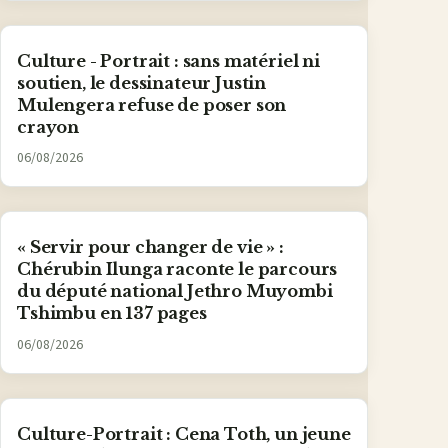
Culture - Portrait : sans matériel ni
soutien, le dessinateur Justin
Mulengera refuse de poser son
crayon
06/08/2026
« Servir pour changer de vie » :
Chérubin Ilunga raconte le parcours
du député national Jethro Muyombi
Tshimbu en 137 pages
06/08/2026
Culture-Portrait : Cena Toth, un jeune