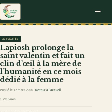
ACTUALITÉS
Lapiosh prolonge la
saint valentin et fait un
clin d’œil à la mère de
l’humanité en ce mois
dédié à la femme
Publié le 12 mars 2020 ·
Retour à l'accueil
1 791 vues