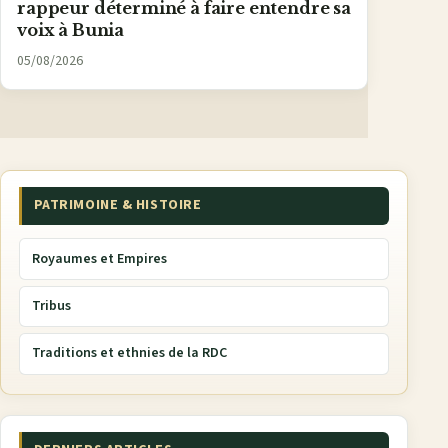
rappeur déterminé à faire entendre sa
voix à Bunia
05/08/2026
PATRIMOINE & HISTOIRE
Royaumes et Empires
Tribus
Traditions et ethnies de la RDC