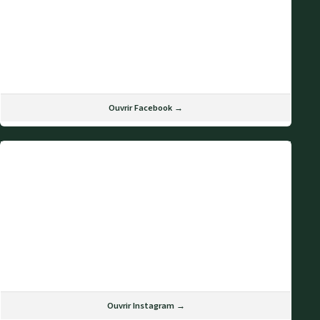
Ouvrir Facebook →
Ouvrir Instagram →