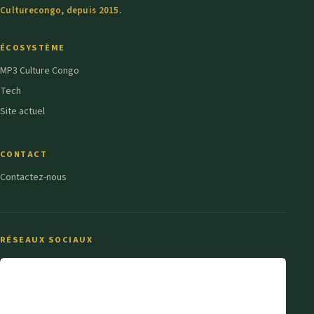
Culturecongo, depuis 2015.
ÉCOSYSTÈME
MP3 Culture Congo
Tech
Site actuel
CONTACT
Contactez-nous
RÉSEAUX SOCIAUX