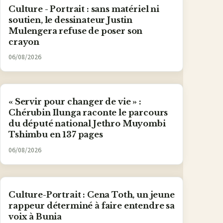
Culture - Portrait : sans matériel ni
soutien, le dessinateur Justin
Mulengera refuse de poser son
crayon
06/08/2026
« Servir pour changer de vie » :
Chérubin Ilunga raconte le parcours
du député national Jethro Muyombi
Tshimbu en 137 pages
06/08/2026
Culture-Portrait : Cena Toth, un jeune
rappeur déterminé à faire entendre sa
voix à Bunia