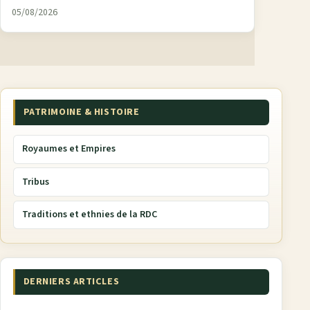
05/08/2026
PATRIMOINE & HISTOIRE
Royaumes et Empires
Tribus
Traditions et ethnies de la RDC
DERNIERS ARTICLES