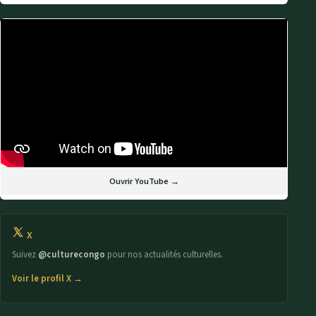
Ouvrir YouTube →
X
Suivez
@culturecongo
pour nos actualités culturelles.
Voir le profil X →