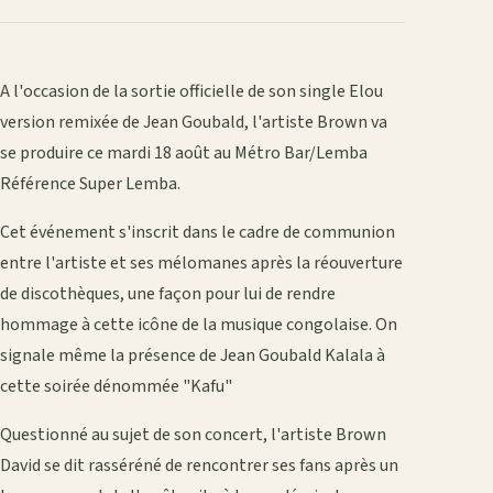
A l'occasion de la sortie officielle de son single Elou
version remixée de Jean Goubald, l'artiste Brown va
se produire ce mardi 18 août au Métro Bar/Lemba
Référence Super Lemba.
Cet événement s'inscrit dans le cadre de communion
entre l'artiste et ses mélomanes après la réouverture
de discothèques, une façon pour lui de rendre
hommage à cette icône de la musique congolaise. On
signale même la présence de Jean Goubald Kalala à
cette soirée dénommée "Kafu"
Questionné au sujet de son concert, l'artiste Brown
David se dit rasséréné de rencontrer ses fans après un