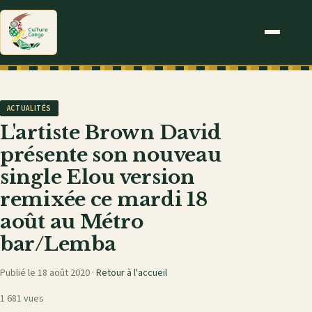
ACTUALITÉS
L'artiste Brown David
présente son nouveau
single Elou version
remixée ce mardi 18
août au Métro
bar/Lemba
Publié le 18 août 2020 ·
Retour à l'accueil
1 681 vues