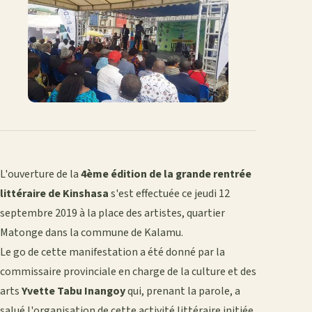
L'ouverture de la
4ème édition de la grande rentrée
littéraire de Kinshasa
s'est effectuée ce jeudi 12
septembre 2019 à la place des artistes, quartier
Matonge dans la commune de Kalamu.
Le go de cette manifestation a été donné par la
commissaire provinciale en charge de la culture et des
arts
Yvette Tabu Inangoy
qui, prenant la parole, a
salué l'organisation de cette activité littéraire initiée