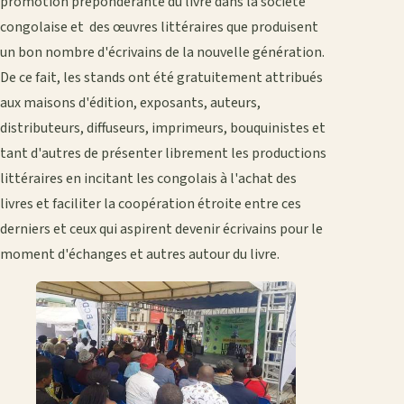
promotion prépondérante du livre dans la société
congolaise et des œuvres littéraires que produisent
un bon nombre d'écrivains de la nouvelle génération.
De ce fait, les stands ont été gratuitement attribués
aux maisons d'édition, exposants, auteurs,
distributeurs, diffuseurs, imprimeurs, bouquinistes et
tant d'autres de présenter librement les productions
littéraires en incitant les congolais à l'achat des
livres et faciliter la coopération étroite entre ces
derniers et ceux qui aspirent devenir écrivains pour le
moment d'échanges et autres autour du livre.