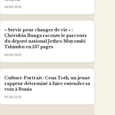
06/08/2026
« Servir pour changer de vie » :
Chérubin Ilunga raconte le parcours
du député national Jethro Muyombi
Tshimbu en 137 pages
06/08/2026
Culture-Portrait : Cena Toth, un jeune
rappeur déterminé à faire entendre sa
voix à Bunia
05/08/2026