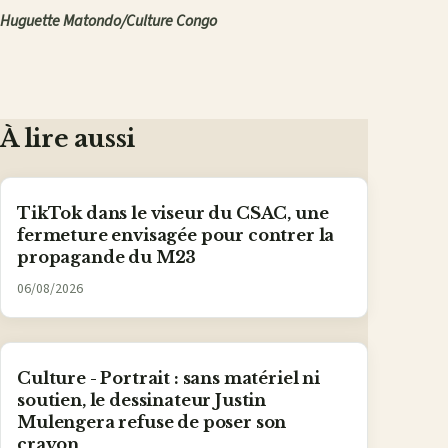
Huguette Matondo/Culture Congo
À lire aussi
TikTok dans le viseur du CSAC, une
fermeture envisagée pour contrer la
propagande du M23
06/08/2026
Culture - Portrait : sans matériel ni
soutien, le dessinateur Justin
Mulengera refuse de poser son
crayon