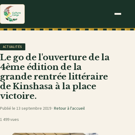
ACTUALITÉS
Le go de l'ouverture de la
4ème édition de la
grande rentrée littéraire
de Kinshasa à la place
victoire.
Publié le 13 septembre 2019 ·
Retour à l'accueil
1 499 vues