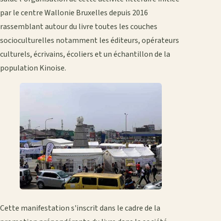
par le centre Wallonie Bruxelles depuis 2016
rassemblant autour du livre toutes les couches
socioculturelles notamment les éditeurs, opérateurs
culturels, écrivains, écoliers et un échantillon de la
population Kinoise.
Cette manifestation s'inscrit dans le cadre de la