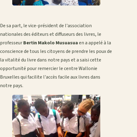
De sa part, le vice-président de l'association
nationales des éditeurs et diffuseurs des livres, le
professeur
Bertin Makolo Musuasua
en a appelé à la
conscience de tous les citoyens de prendre les poux de
la vitalité du livre dans notre pays et a saisi cette
opportunité pour remercier le centre Wallonie
Bruxelles qui facilite l'accès facile aux livres dans
notre pays.