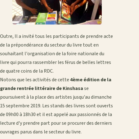
Outre, Il a invité tous les participants de prendre acte
de la prépondérance du secteur du livre tout en
souhaitant l'organisation de la foire nationale du
livre qui pourra rassembler les férus de belles lettres
de quatre coins de la RDC.
Notons que les activités de cette
4ème édition de la
grande rentrée littéraire de Kinshasa
se
poursuivent à la place des artistes jusqu'au dimanche
15 septembre 2019. Les stands des livres sont ouverts
de 09h00 à 18h30 et il est appelé aux passionnés de la
lecture d'y prendre part pour se procurer des derniers
ouvrages parus dans le secteur du livre.