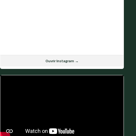
Ouvrir Instagram →