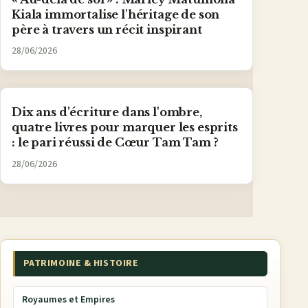
Kiala immortalise l'héritage de son
père à travers un récit inspirant
28/06/2026
Dix ans d'écriture dans l'ombre,
quatre livres pour marquer les esprits
: le pari réussi de Cœur Tam Tam ?
28/06/2026
PATRIMOINE & HISTOIRE
Royaumes et Empires