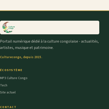
Portail numérique dédié à la culture congolaise - actualités,
artistes, musique et patrimoine.
Culturecongo, depuis 2015.
ÉCOSYSTÈME
MP3 Culture Congo
Tech
Site actuel
CONTACT