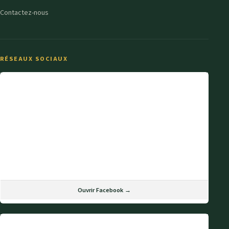
Contactez-nous
RÉSEAUX SOCIAUX
Ouvrir Facebook →