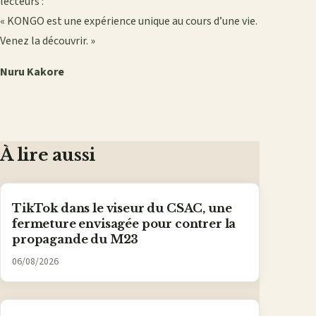
lecteurs :
« KONGO est une expérience unique au cours d’une vie.
Venez la découvrir. »
Nuru Kakore
À lire aussi
TikTok dans le viseur du CSAC, une
fermeture envisagée pour contrer la
propagande du M23
06/08/2026