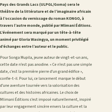
Pays des Grands Lacs (ULPGL/Goma) sera le
théâtre de la littérature et de l’imaginaire africain
à l’occasion du vernissage du roman KONGO, à
travers l’autre monde, publié par Mlimani Éditions.
L’événement sera marqué par un tête-à-tête
animé par Gloria Wasingya, un moment privilégié
d’échanges entre l’auteur et le public.
Pour Songa Mupila, jeune auteur de vingt-et-un ans,
cette date n’est pas anodine. « Ce n’est pas une simple
date, c’est la première pierre d’un grand édifice »,
confie-t-il. Pour lui, ce lancement marque le début
d’une aventure tournée vers la valorisation des
cultures et des histoires africaines. Le choix de
Mlimani Éditions s’est imposé naturellement, inspiré
par leur engagement sincère envers la culture et la