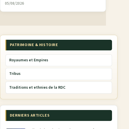
05/08/2026
PATRIMOINE & HISTOIRE
Royaumes et Empires
Tribus
Traditions et ethnies de la RDC
DERNIERS ARTICLES