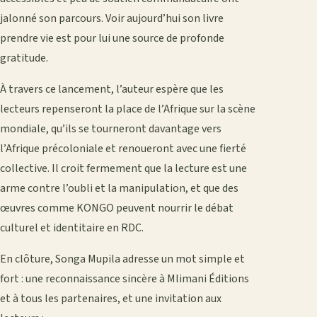
jalonné son parcours. Voir aujourd’hui son livre
prendre vie est pour lui une source de profonde
gratitude.
À travers ce lancement, l’auteur espère que les
lecteurs repenseront la place de l’Afrique sur la scène
mondiale, qu’ils se tourneront davantage vers
l’Afrique précoloniale et renoueront avec une fierté
collective. Il croit fermement que la lecture est une
arme contre l’oubli et la manipulation, et que des
œuvres comme KONGO peuvent nourrir le débat
culturel et identitaire en RDC.
En clôture, Songa Mupila adresse un mot simple et
fort : une reconnaissance sincère à Mlimani Éditions
et à tous les partenaires, et une invitation aux