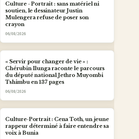
Culture - Portrait : sans matériel ni
soutien, le dessinateur Justin
Mulengera refuse de poser son
crayon
06/08/2026
« Servir pour changer de vie » :
Chérubin Ilunga raconte le parcours
du député national Jethro Muyombi
Tshimbu en 137 pages
06/08/2026
Culture-Portrait : Cena Toth, un jeune
rappeur déterminé à faire entendre sa
voix à Bunia