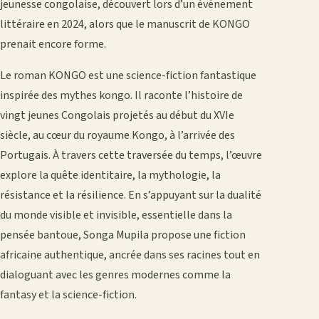
jeunesse congolaise, découvert lors d’un événement
littéraire en 2024, alors que le manuscrit de KONGO
prenait encore forme.
Le roman KONGO est une science-fiction fantastique
inspirée des mythes kongo. Il raconte l’histoire de
vingt jeunes Congolais projetés au début du XVIe
siècle, au cœur du royaume Kongo, à l’arrivée des
Portugais. À travers cette traversée du temps, l’œuvre
explore la quête identitaire, la mythologie, la
résistance et la résilience. En s’appuyant sur la dualité
du monde visible et invisible, essentielle dans la
pensée bantoue, Songa Mupila propose une fiction
africaine authentique, ancrée dans ses racines tout en
dialoguant avec les genres modernes comme la
fantasy et la science-fiction.