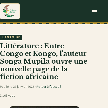
LITTÉRATURE
Littérature : Entre
Congo et Kongo, l'auteur
Songa Mupila ouvre une
nouvelle page de la
fiction africaine
Publié le 28 janvier 2026 ·
Retour à l'accueil
1 103 vues