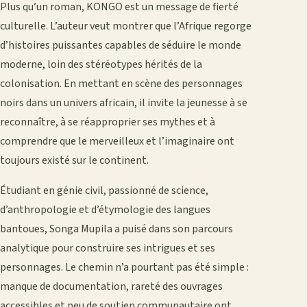
Plus qu’un roman, KONGO est un message de fierté
culturelle. L’auteur veut montrer que l’Afrique regorge
d’histoires puissantes capables de séduire le monde
moderne, loin des stéréotypes hérités de la
colonisation. En mettant en scène des personnages
noirs dans un univers africain, il invite la jeunesse à se
reconnaître, à se réapproprier ses mythes et à
comprendre que le merveilleux et l’imaginaire ont
toujours existé sur le continent.
Étudiant en génie civil, passionné de science,
d’anthropologie et d’étymologie des langues
bantoues, Songa Mupila a puisé dans son parcours
analytique pour construire ses intrigues et ses
personnages. Le chemin n’a pourtant pas été simple :
manque de documentation, rareté des ouvrages
accessibles et peu de soutien communautaire ont