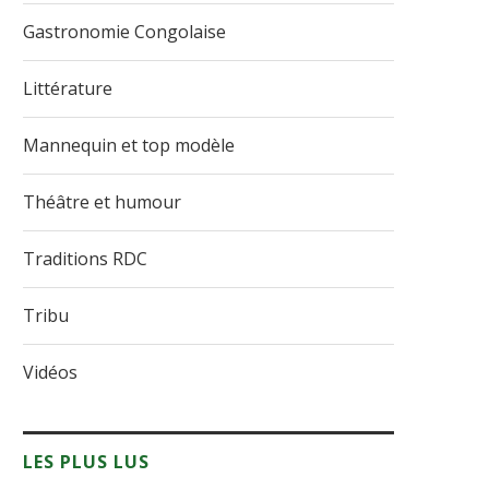
Gastronomie Congolaise
Littérature
Mannequin et top modèle
Théâtre et humour
Traditions RDC
Tribu
Vidéos
LES PLUS LUS