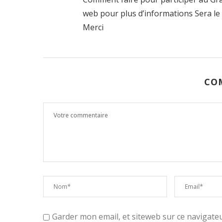
web pour plus d’informations Sera le
Merci
CO
Garder mon email, et siteweb sur ce navigat