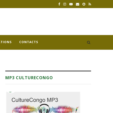
ATIONS
CONTACTS
MP3 CULTURECONGO