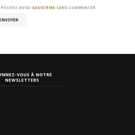
S POUVEZ AUSSI
SOUSCRIRE
SANS COMMENTER
ONNEZ-VOUS À NOTRE
NEWSLETTERS