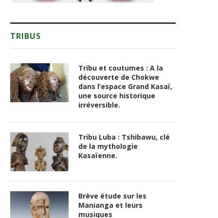
TRIBUS
Tribu et coutumes : A la
découverte de Chokwe
dans l’espace Grand Kasaï,
une source historique
irréversible.
Tribu Luba : Tshibawu, clé
de la mythologie
Kasaïenne.
Brève étude sur les
Manianga et leurs
musiques