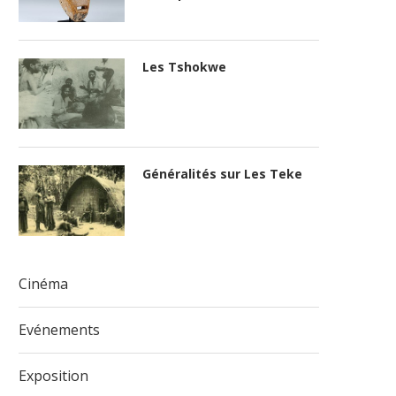
Les Tshokwe
Généralités sur Les Teke
Cinéma
Evénements
Exposition