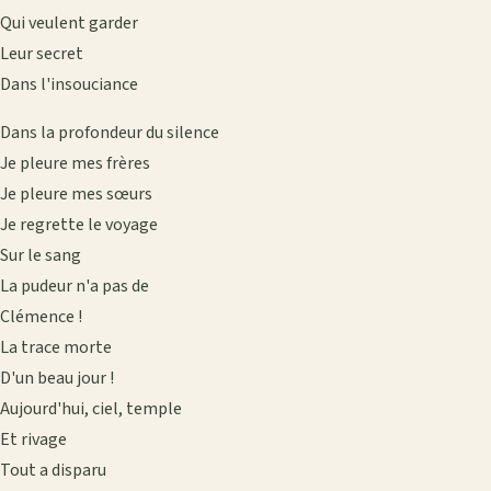
Qui veulent garder
Leur secret
Dans l'insouciance
Dans la profondeur du silence
Je pleure mes frères
Je pleure mes sœurs
Je regrette le voyage
Sur le sang
La pudeur n'a pas de
Clémence !
La trace morte
D'un beau jour !
Aujourd'hui, ciel, temple
Et rivage
Tout a disparu