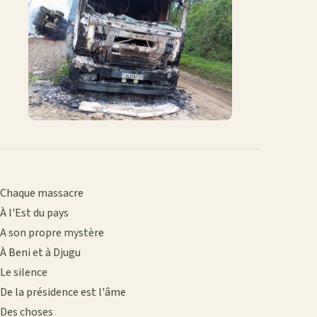
Chaque massacre
À l'Est du pays
A son propre mystère
À Beni et à Djugu
Le silence
De la présidence est l'âme
Des choses