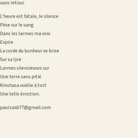
sans retour.
L'heure est fatale, le silence
Pèse sur le sang
Dans les larmes ma voix
Expire
La corde du bonheur se brise
Sur sa lyre
Larmes silencieuses sur
Une terre sans pitié
Kinshasa oublie à tort
Une telle émotion.
paulzaidi77@gmail.com