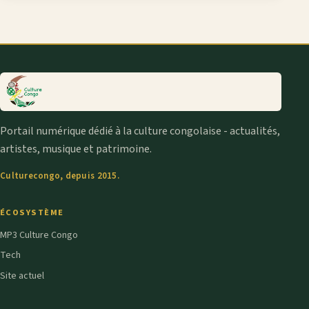
Portail numérique dédié à la culture congolaise - actualités,
artistes, musique et patrimoine.
Culturecongo, depuis 2015.
ÉCOSYSTÈME
MP3 Culture Congo
Tech
Site actuel