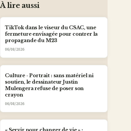
À lire aussi
TikTok dans le viseur du CSAC, une
fermeture envisagée pour contrer la
propagande du M23
06/08/2026
Culture - Portrait : sans matériel ni
soutien, le dessinateur Justin
Mulengera refuse de poser son
crayon
06/08/2026
« Servir pour changer de vie » :