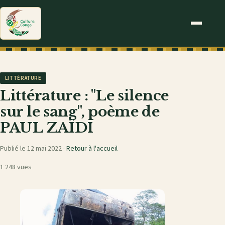
LITTÉRATURE
Littérature : "Le silence
sur le sang", poème de
PAUL ZAÏDI
Publié le 12 mai 2022 ·
Retour à l'accueil
1 248 vues