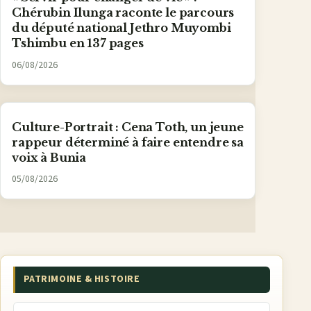
Chérubin Ilunga raconte le parcours
du député national Jethro Muyombi
Tshimbu en 137 pages
06/08/2026
Culture-Portrait : Cena Toth, un jeune
rappeur déterminé à faire entendre sa
voix à Bunia
05/08/2026
PATRIMOINE & HISTOIRE