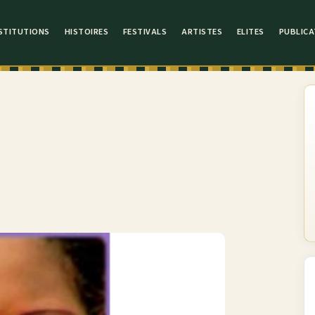
STITUTIONS
HISTOIRES
FESTIVALS
ARTISTES
ELITES
PUBLICA