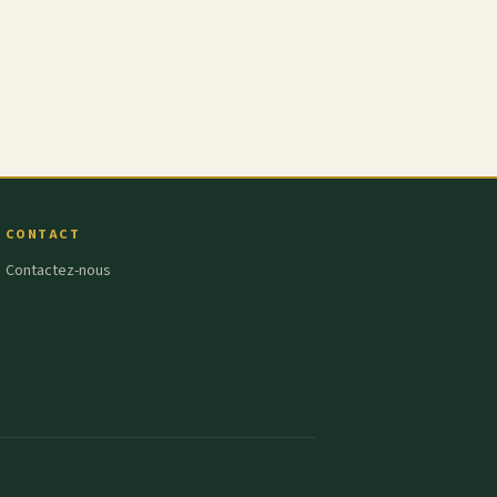
CONTACT
Contactez-nous