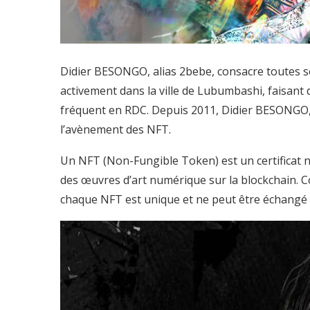
Didier BESONGO, alias 2bebe, consacre toutes se
activement dans la ville de Lubumbashi, faisant
fréquent en RDC. Depuis 2011, Didier BESONGO, 
l’avènement des NFT.
Un NFT (Non-Fungible Token) est un certificat n
des œuvres d’art numérique sur la blockchain. 
chaque NFT est unique et ne peut être échangé 