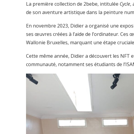
La première collection de 2bebe, intitulée
Cycle
,
de son aventure artistique dans la peinture num
En novembre 2023, Didier a organisé une expos
ses œuvres créées à l’aide de l’ordinateur. Ces
Wallonie Bruxelles, marquant une étape crucial
Cette même année, Didier a découvert les NFT et 
communauté, notamment ses étudiants de l’ISA