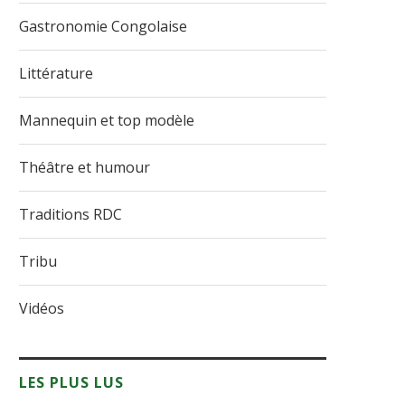
Gastronomie Congolaise
Littérature
Mannequin et top modèle
Théâtre et humour
Traditions RDC
Tribu
Vidéos
LES PLUS LUS