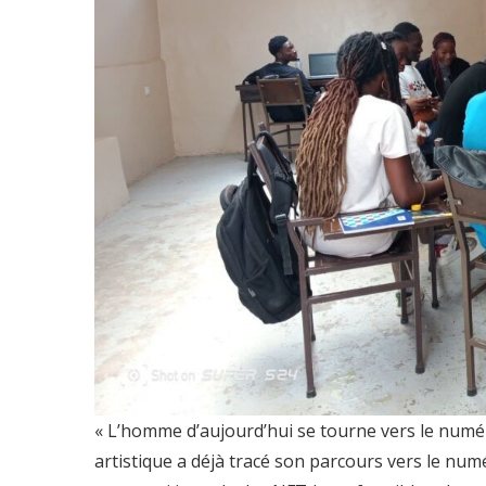
« L’homme d’aujourd’hui se tourne vers le numér
artistique a déjà tracé son parcours vers le num