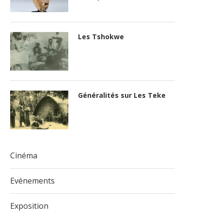
Les Tshokwe
Généralités sur Les Teke
Cinéma
Evénements
Exposition