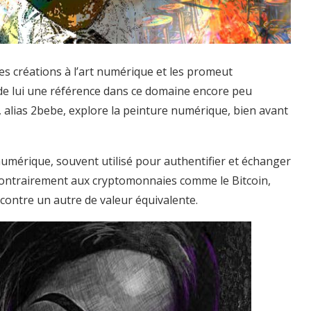
s créations à l’art numérique et les promeut
 de lui une référence dans ce domaine encore peu
alias 2bebe, explore la peinture numérique, bien avant
umérique, souvent utilisé pour authentifier et échanger
Contrairement aux cryptomonnaies comme le Bitcoin,
contre un autre de valeur équivalente.