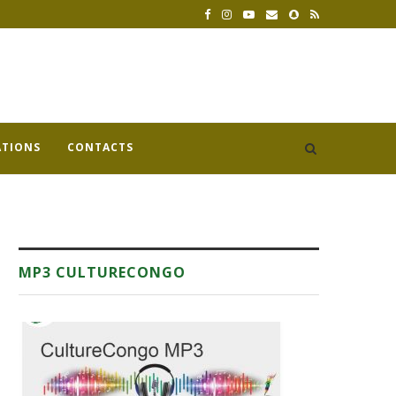
ATIONS
CONTACTS
MP3 CULTURECONGO