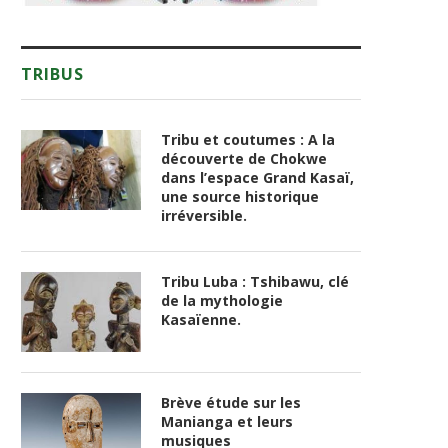
TRIBUS
Tribu et coutumes : A la
découverte de Chokwe
dans l’espace Grand Kasaï,
une source historique
irréversible.
Tribu Luba : Tshibawu, clé
de la mythologie
Kasaïenne.
Brève étude sur les
Manianga et leurs
musiques