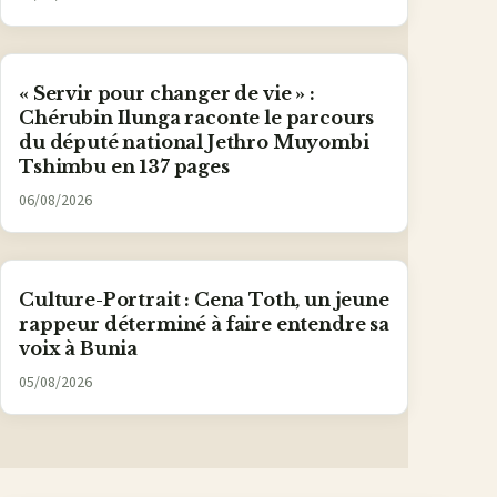
« Servir pour changer de vie » :
Chérubin Ilunga raconte le parcours
du député national Jethro Muyombi
Tshimbu en 137 pages
06/08/2026
Culture-Portrait : Cena Toth, un jeune
rappeur déterminé à faire entendre sa
voix à Bunia
05/08/2026