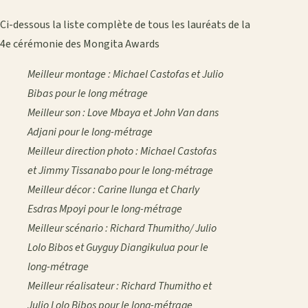
Ci-dessous la liste complète de tous les lauréats de la
4e cérémonie des Mongita Awards
Meilleur montage : Michael Castofas et Julio
Bibas pour le long métrage
Meilleur son : Love Mbaya et John Van dans
Adjani pour le long-métrage
Meilleur direction photo : Michael Castofas
et Jimmy Tissanabo pour le long-métrage
Meilleur décor : Carine Ilunga et Charly
Esdras Mpoyi pour le long-métrage
Meilleur scénario : Richard Thumitho/ Julio
Lolo Bibos et Guyguy Diangikulua pour le
long-métrage
Meilleur réalisateur : Richard Thumitho et
Julio Lolo Bibos pour le long-métrage