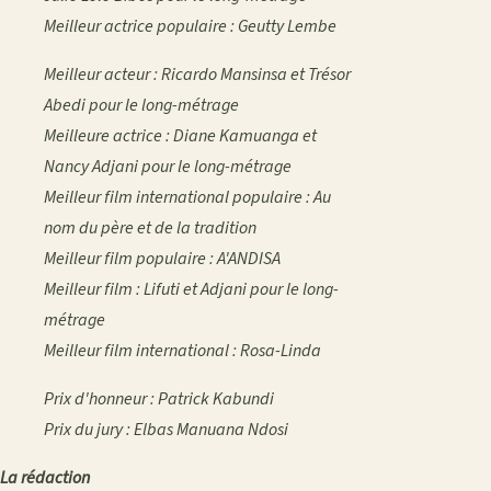
Meilleur actrice populaire : Geutty Lembe
Meilleur acteur : Ricardo Mansinsa et Trésor
Abedi pour le long-métrage
Meilleure actrice : Diane Kamuanga et
Nancy Adjani pour le long-métrage
Meilleur film international populaire : Au
nom du père et de la tradition
Meilleur film populaire : A'ANDISA
Meilleur film : Lifuti et Adjani pour le long-
métrage
Meilleur film international : Rosa-Linda
Prix d'honneur : Patrick Kabundi
Prix du jury : Elbas Manuana Ndosi
La rédaction