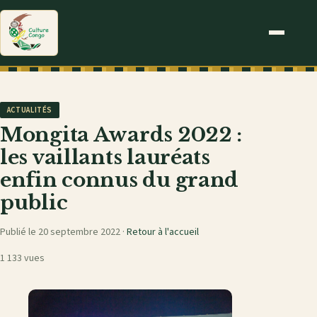
ACTUALITÉS
Mongita Awards 2022 :
les vaillants lauréats
enfin connus du grand
public
Publié le 20 septembre 2022 ·
Retour à l'accueil
1 133 vues