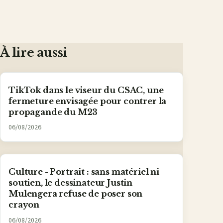
À lire aussi
TikTok dans le viseur du CSAC, une
fermeture envisagée pour contrer la
propagande du M23
06/08/2026
Culture - Portrait : sans matériel ni
soutien, le dessinateur Justin
Mulengera refuse de poser son
crayon
06/08/2026