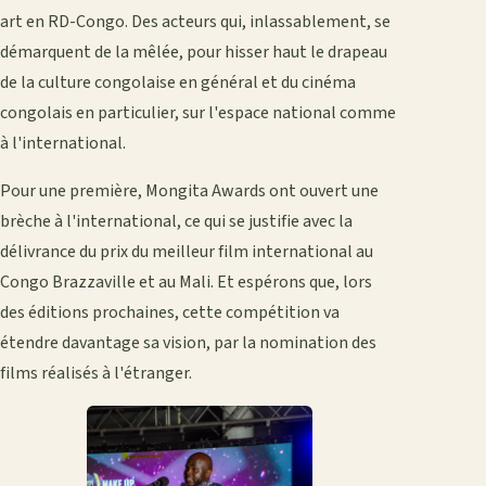
art en RD-Congo. Des acteurs qui, inlassablement, se
démarquent de la mêlée, pour hisser haut le drapeau
de la culture congolaise en général et du cinéma
congolais en particulier, sur l'espace national comme
à l'international.
Pour une première, Mongita Awards ont ouvert une
brèche à l'international, ce qui se justifie avec la
délivrance du prix du meilleur film international au
Congo Brazzaville et au Mali. Et espérons que, lors
des éditions prochaines, cette compétition va
étendre davantage sa vision, par la nomination des
films réalisés à l'étranger.