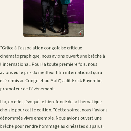
"Grâce à l'association congolaise critique
cinématographique, nous avions ouvert une brèche à
l'international. Pour la toute première fois, nous
avions eu le prix du meilleur film international qui a
été remis au Congo et au Mali", a dit Erick Kayembe,
promoteur de l'événement.
Il a, en effet, évoqué le bien-fondé de la thématique
choisie pour cette édition. "Cette soirée, nous l'avions
dénommée vivre ensemble. Nous avions ouvert une
brèche pour rendre hommage au cinéastes disparus.