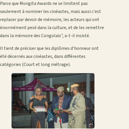
Parce que Mongita Awards ne se limitent pas
seulement à nominer les cinéastes, mais aussi c'est
replacer par devoir de mémoire, les acteurs qui ont
énormément pesé dans la culture, et de les remettre
dans la mémoire des Congolais", a-t-il insisté.
Il tient de préciser que les diplômes d'honneur ont
été décernés aux cinéastes, dans différentes
catégories (Court et long métrage).