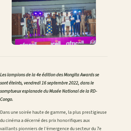
Les lampions de la 4e édition des Mongita Awards se
sont éteints, vendredi 16 septembre 2022, dans le
somptueux esplanade du Musée National de la RD-
Congo.
Dans une soirée haute de gamme, la plus prestigieuse
du cinéma a décerné des prix honorifiques aux
vaillants pionniers de l'émergence du secteur du 7e