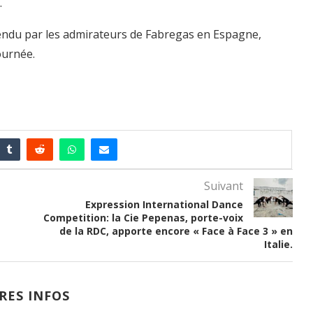
.
ndu par les admirateurs de Fabregas en Espagne,
ournée.
Suivant
Expression International Dance
Competition: la Cie Pepenas, porte-voix
de la RDC, apporte encore « Face à Face 3 » en
Italie.
RES INFOS