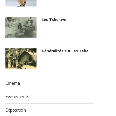
Les Tshokwe
Généralités sur Les Teke
Cinéma
Evénements
Exposition