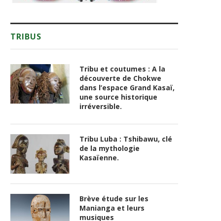
TRIBUS
Tribu et coutumes : A la
découverte de Chokwe
dans l’espace Grand Kasaï,
une source historique
irréversible.
Tribu Luba : Tshibawu, clé
de la mythologie
Kasaïenne.
Brève étude sur les
Manianga et leurs
musiques