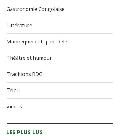
Gastronomie Congolaise
Littérature
Mannequin et top modèle
Théâtre et humour
Traditions RDC
Tribu
Vidéos
LES PLUS LUS