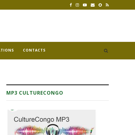
ATIONS
CONTACTS
MP3 CULTURECONGO