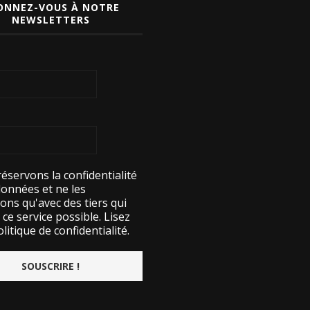
ONNEZ-VOUS À NOTRE
NEWSLETTERS
éservons la confidentialité
données et ne les
ons qu'avec des tiers qui
ce service possible.
Lisez
litique de confidentialité.