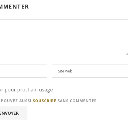
MMENTER
eur pour prochain usage
S POUVEZ AUSSI
SOUSCRIRE
SANS COMMENTER