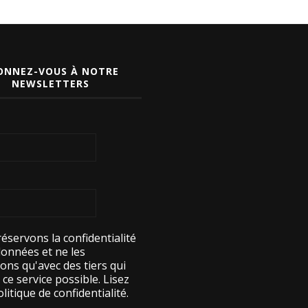
ONNEZ-VOUS À NOTRE
NEWSLETTERS
éservons la confidentialité
données et ne les
ons qu'avec des tiers qui
ce service possible.
Lisez
litique de confidentialité.