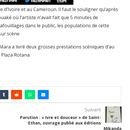
e d’Ivoire et au Cameroun. Il faut le souligner qu’après
uaké où l’artiste n’avait fait que 5 minutes de
cafouillages dans le public, les populations de cette
 sur scène
 Mara a livré deux grosses prestations scéniques d’au
 Plaza Rotana.
Suivant
Parution : « Ivre et douceur » de Saint-
Ethan, ouvrage publié aux éditions
Mikanda