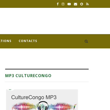
ATIONS
CONTACTS
MP3 CULTURECONGO