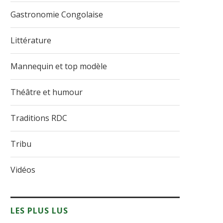
Gastronomie Congolaise
Littérature
Mannequin et top modèle
Théâtre et humour
Traditions RDC
Tribu
Vidéos
LES PLUS LUS