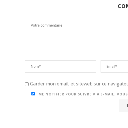
CO
Garder mon email, et siteweb sur ce navigat
ME NOTIFIER POUR SUIVRE VIA E-MAIL. VOU