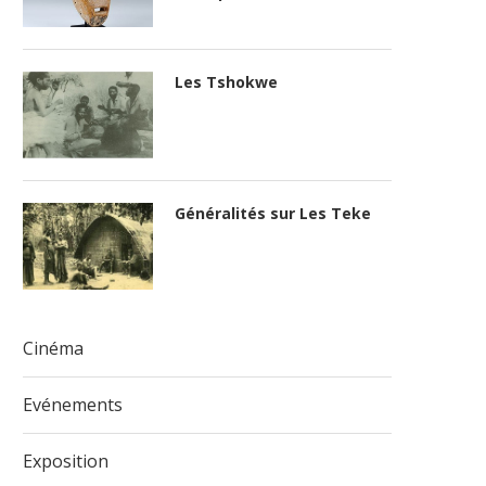
Les Tshokwe
Généralités sur Les Teke
Cinéma
Evénements
Exposition