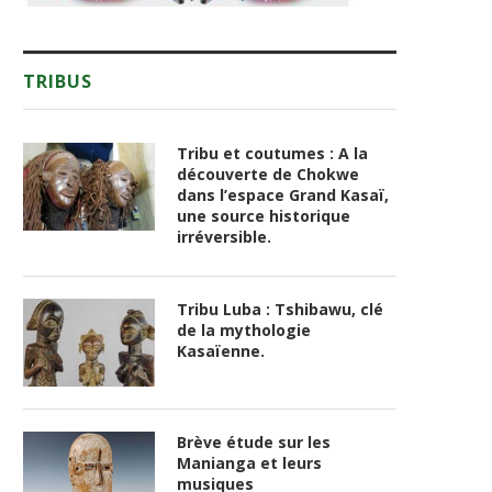
TRIBUS
Tribu et coutumes : A la
découverte de Chokwe
dans l’espace Grand Kasaï,
une source historique
irréversible.
Tribu Luba : Tshibawu, clé
de la mythologie
Kasaïenne.
Brève étude sur les
Manianga et leurs
musiques