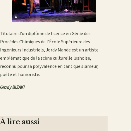
Titulaire d’un diplôme de licence en Génie des
Procédés Chimiques de l’École Supérieure des
Ingénieurs Industriels, Jordy Mande est un artiste
emblématique de la scène culturelle lushoise,
reconnu pour sa polyvalence en tant que slameur,
poète et humoriste.
Grady BIZAKI
À lire aussi