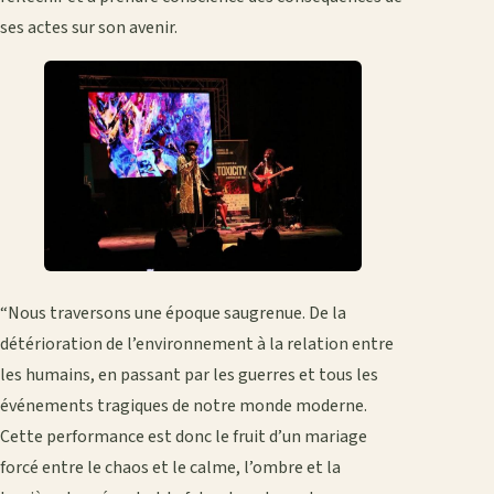
ses actes sur son avenir.
“Nous traversons une époque saugrenue. De la
détérioration de l’environnement à la relation entre
les humains, en passant par les guerres et tous les
événements tragiques de notre monde moderne.
Cette performance est donc le fruit d’un mariage
forcé entre le chaos et le calme, l’ombre et la