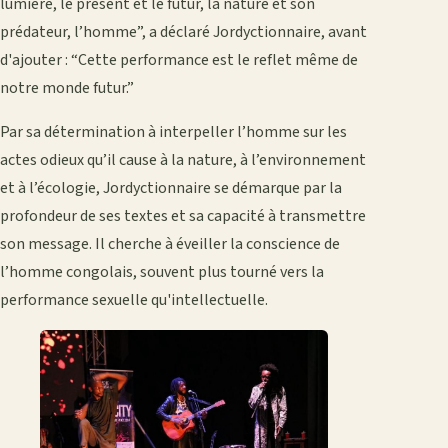
lumière, le présent et le futur, la nature et son
prédateur, l’homme”, a déclaré Jordyctionnaire, avant
d'ajouter : “Cette performance est le reflet même de
notre monde futur.”
Par sa détermination à interpeller l’homme sur les
actes odieux qu’il cause à la nature, à l’environnement
et à l’écologie, Jordyctionnaire se démarque par la
profondeur de ses textes et sa capacité à transmettre
son message. Il cherche à éveiller la conscience de
l’homme congolais, souvent plus tourné vers la
performance sexuelle qu'intellectuelle.