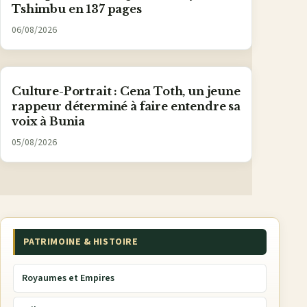
Tshimbu en 137 pages
06/08/2026
Culture-Portrait : Cena Toth, un jeune
rappeur déterminé à faire entendre sa
voix à Bunia
05/08/2026
PATRIMOINE & HISTOIRE
Royaumes et Empires