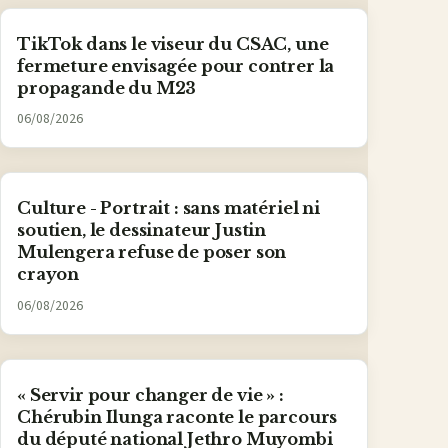
TikTok dans le viseur du CSAC, une
fermeture envisagée pour contrer la
propagande du M23
06/08/2026
Culture - Portrait : sans matériel ni
soutien, le dessinateur Justin
Mulengera refuse de poser son
crayon
06/08/2026
« Servir pour changer de vie » :
Chérubin Ilunga raconte le parcours
du député national Jethro Muyombi