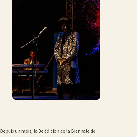
Depuis un mois, la 8e édition de la Biennale de