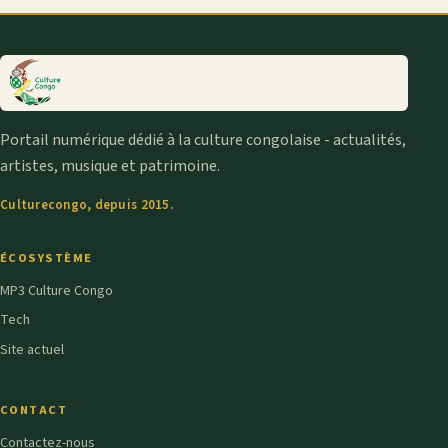
Portail numérique dédié à la culture congolaise - actualités,
artistes, musique et patrimoine.
Culturecongo, depuis 2015.
ÉCOSYSTÈME
MP3 Culture Congo
Tech
Site actuel
CONTACT
Contactez-nous