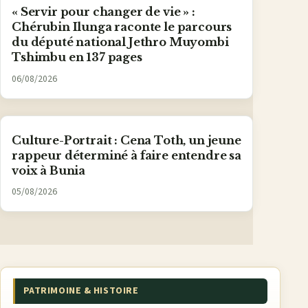
« Servir pour changer de vie » :
Chérubin Ilunga raconte le parcours
du député national Jethro Muyombi
Tshimbu en 137 pages
06/08/2026
Culture-Portrait : Cena Toth, un jeune
rappeur déterminé à faire entendre sa
voix à Bunia
05/08/2026
PATRIMOINE & HISTOIRE