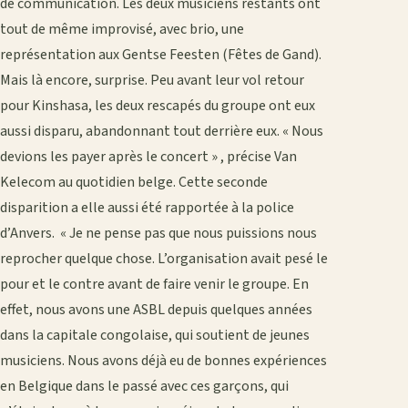
de communication. Les deux musiciens restants ont
tout de même improvisé, avec brio, une
représentation aux Gentse Feesten (Fêtes de Gand).
Mais là encore, surprise. Peu avant leur vol retour
pour Kinshasa, les deux rescapés du groupe ont eux
aussi disparu, abandonnant tout derrière eux. « Nous
devions les payer après le concert » , précise Van
Kelecom au quotidien belge. Cette seconde
disparition a elle aussi été rapportée à la police
d’Anvers. « Je ne pense pas que nous puissions nous
reprocher quelque chose. L’organisation avait pesé le
pour et le contre avant de faire venir le groupe. En
effet, nous avons une ASBL depuis quelques années
dans la capitale congolaise, qui soutient de jeunes
musiciens. Nous avons déjà eu de bonnes expériences
en Belgique dans le passé avec ces garçons, qui