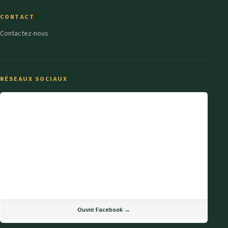
CONTACT
Contactez-nous
RÉSEAUX SOCIAUX
Ouvrir Facebook →