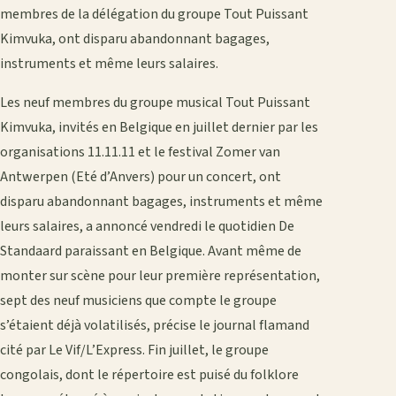
membres de la délégation du groupe Tout Puissant
Kimvuka, ont disparu abandonnant bagages,
instruments et même leurs salaires.
Les neuf membres du groupe musical Tout Puissant
Kimvuka, invités en Belgique en juillet dernier par les
organisations 11.11.11 et le festival Zomer van
Antwerpen (Eté d’Anvers) pour un concert, ont
disparu abandonnant bagages, instruments et même
leurs salaires, a annoncé vendredi le quotidien De
Standaard paraissant en Belgique. Avant même de
monter sur scène pour leur première représentation,
sept des neuf musiciens que compte le groupe
s’étaient déjà volatilisés, précise le journal flamand
cité par Le Vif/L’Express. Fin juillet, le groupe
congolais, dont le répertoire est puisé du folklore