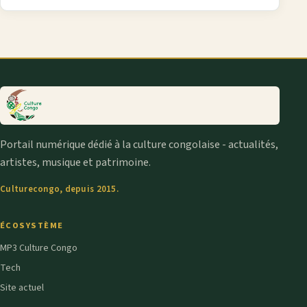
Portail numérique dédié à la culture congolaise - actualités,
artistes, musique et patrimoine.
Culturecongo, depuis 2015.
ÉCOSYSTÈME
MP3 Culture Congo
Tech
Site actuel