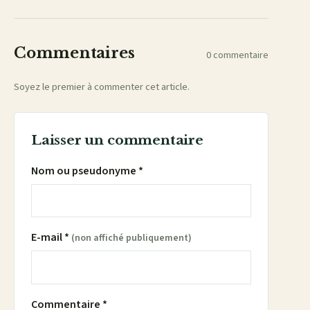
mail
Commentaires
0 commentaire
Soyez le premier à commenter cet article.
Laisser un commentaire
Nom ou pseudonyme *
E-mail *
(non affiché publiquement)
Commentaire *