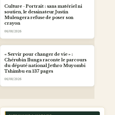
Culture - Portrait : sans matériel ni
soutien, le dessinateur Justin
Mulengera refuse de poser son
crayon
06/08/2026
« Servir pour changer de vie » :
Chérubin Ilunga raconte le parcours
du député national Jethro Muyombi
Tshimbu en 137 pages
06/08/2026