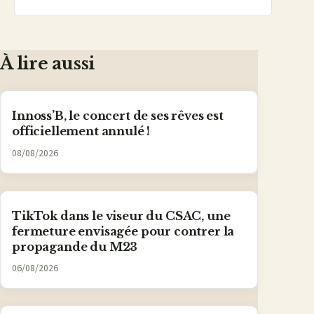
À lire aussi
Innoss’B, le concert de ses rêves est
officiellement annulé !
08/08/2026
TikTok dans le viseur du CSAC, une
fermeture envisagée pour contrer la
propagande du M23
06/08/2026