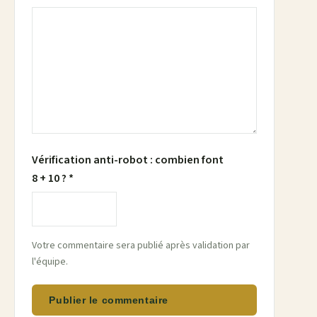
Vérification anti-robot : combien font
8 + 10 ? *
Votre commentaire sera publié après validation par
l'équipe.
Publier le commentaire