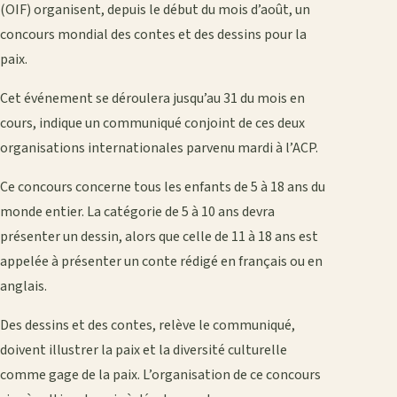
(OIF) organisent, depuis le début du mois d’août, un
concours mondial des contes et des dessins pour la
paix.
Cet événement se déroulera jusqu’au 31 du mois en
cours, indique un communiqué conjoint de ces deux
organisations internationales parvenu mardi à l’ACP.
Ce concours concerne tous les enfants de 5 à 18 ans du
monde entier. La catégorie de 5 à 10 ans devra
présenter un dessin, alors que celle de 11 à 18 ans est
appelée à présenter un conte rédigé en français ou en
anglais.
Des dessins et des contes, relève le communiqué,
doivent illustrer la paix et la diversité culturelle
comme gage de la paix. L’organisation de ce concours