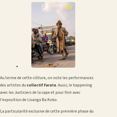
Au terme de cette clôture, on note les performances
des artistes du
collectif Farata
. Aussi, le happening
avec les Justiciers de la sape et pour finir avec
l'exposition de Lisanga Ba Koko.
La particularité exclusive de cette première phase du