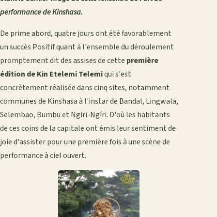
performance de Kinshasa.
De prime abord, quatre jours ont été favorablement
un succès Positif quant à l'ensemble du déroulement
promptement dit des assises de cette
première
édition de Kin Etelemi Telemi
qui s'est
concrètement réalisée dans cinq sites, notamment
communes de Kinshasa à l'instar de Bandal, Lingwala,
Selembao, Bumbu et Ngiri-Ngíri. D'où les habitants
de ces coins de la capitale ont émis leur sentiment de
joie d'assister pour une première fois à une scène de
performance à ciel ouvert.