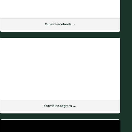
Ouvrir Facebook →
Ouvrir Instagram →