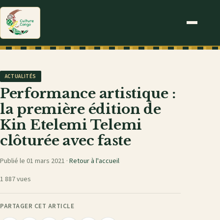
ACTUALITÉS
Performance artistique :
la première édition de
Kin Etelemi Telemi
clôturée avec faste
Publié le 01 mars 2021 ·
Retour à l'accueil
1 887 vues
PARTAGER CET ARTICLE