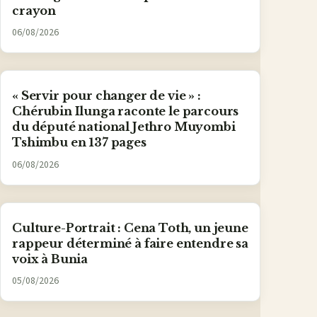
crayon
06/08/2026
« Servir pour changer de vie » :
Chérubin Ilunga raconte le parcours
du député national Jethro Muyombi
Tshimbu en 137 pages
06/08/2026
Culture-Portrait : Cena Toth, un jeune
rappeur déterminé à faire entendre sa
voix à Bunia
05/08/2026