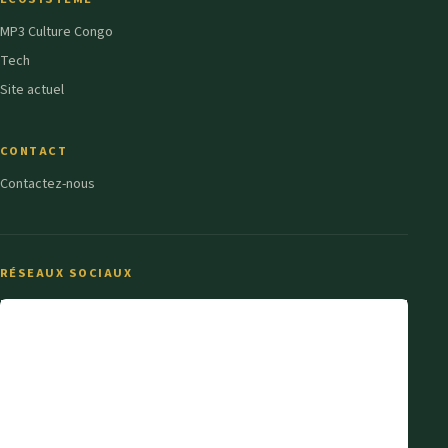
MP3 Culture Congo
Tech
Site actuel
CONTACT
Contactez-nous
RÉSEAUX SOCIAUX