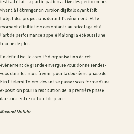
festival était la participation active des performeurs
vivant à l'étranger en version digitale ayant fait
l'objet des projections durant l'événement. Et le
moment d'initiation des enfants au bricolage et à
l'art de performance appelé Malongi a été aussi une
touche de plus.
En définitive, le comité d'organisation de cet
événement de grande envergure vous donne rendez-
vous dans les mois à venir pour la deuxième phase de
Kin Etelemi Telemi devant se passer sous forme d'une
exposition pour la restitution de la première phase
dans un centre culturel de place.
Masand Mafuta