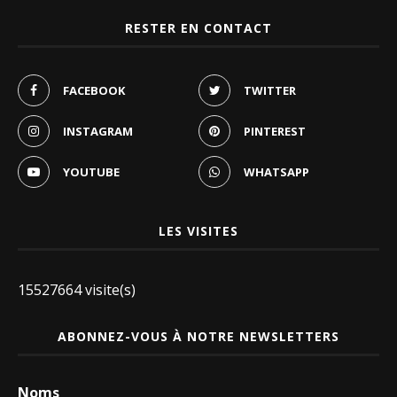
RESTER EN CONTACT
FACEBOOK
TWITTER
INSTAGRAM
PINTEREST
YOUTUBE
WHATSAPP
LES VISITES
15527664 visite(s)
ABONNEZ-VOUS À NOTRE NEWSLETTERS
Noms