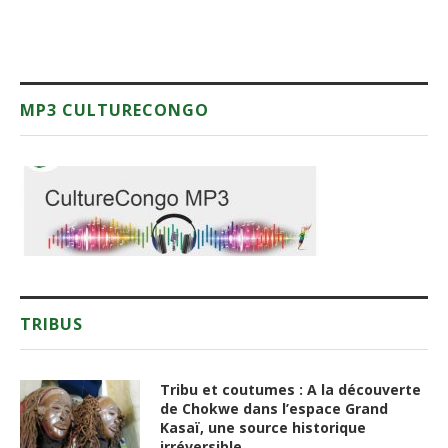
MP3 CULTURECONGO
TRIBUS
Tribu et coutumes : A la découverte
de Chokwe dans l’espace Grand
Kasaï, une source historique
irréversible.