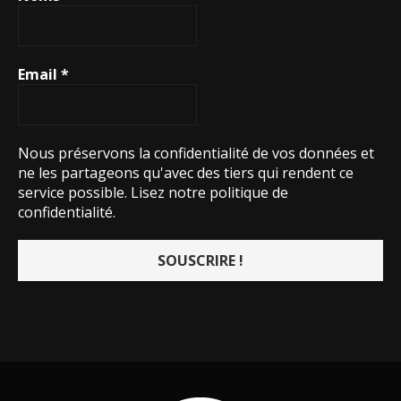
Email
*
Nous préservons la confidentialité de vos données et
ne les partageons qu'avec des tiers qui rendent ce
service possible.
Lisez notre politique de
confidentialité.