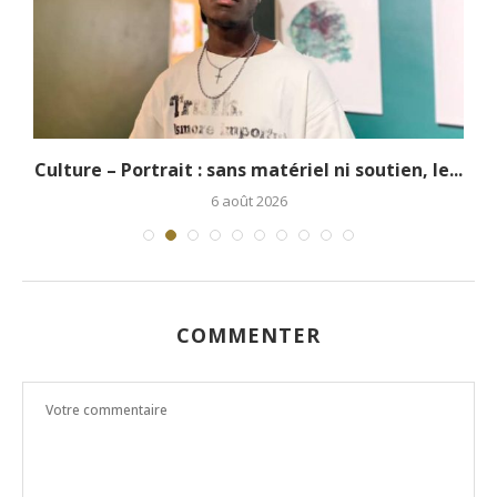
.
Culture – Portrait : sans matériel ni soutien, le...
6 août 2026
COMMENTER