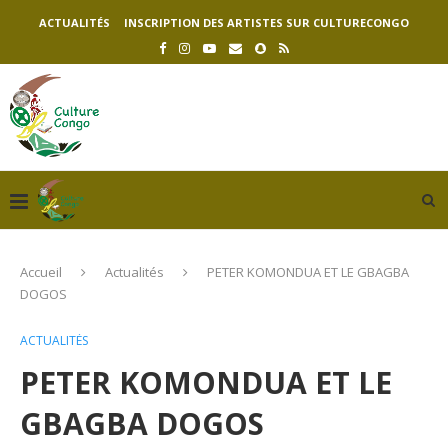
ACTUALITÉS
INSCRIPTION DES ARTISTES SUR CULTURECONGO
Accueil
Actualités
PETER KOMONDUA ET LE GBAGBA
DOGOS
ACTUALITÉS
PETER KOMONDUA ET LE
GBAGBA DOGOS