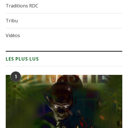
Traditions RDC
Tribu
Vidéos
LES PLUS LUS
1