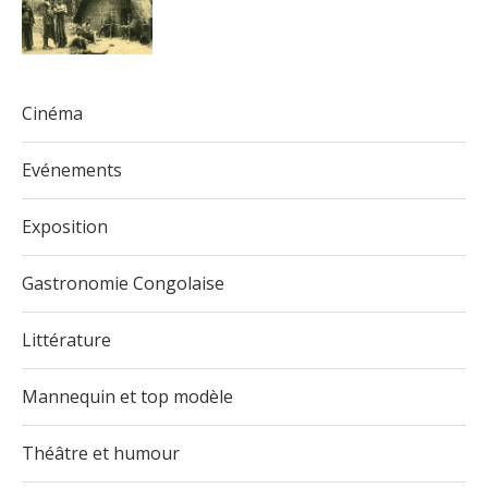
Cinéma
Evénements
Exposition
Gastronomie Congolaise
Littérature
Mannequin et top modèle
Théâtre et humour