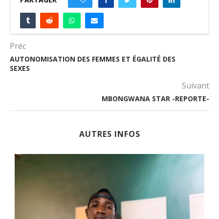
Préc
AUTONOMISATION DES FEMMES ET ÉGALITÉ DES
SEXES
Suivant
MBONGWANA STAR -REPORTE-
AUTRES INFOS