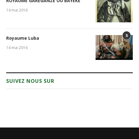
ROYAUME GAREGANZE OU BAYEKE
14 mai 2016
5
Royaume Luba
14 mai 2016
SUIVEZ NOUS SUR