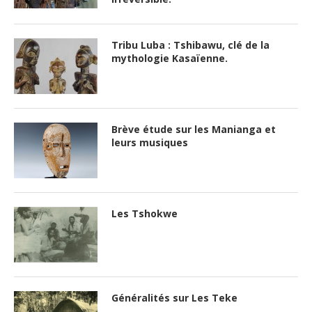
Tribu Luba : Tshibawu, clé de la
mythologie Kasaïenne.
Brève étude sur les Manianga et
leurs musiques
Les Tshokwe
Généralités sur Les Teke