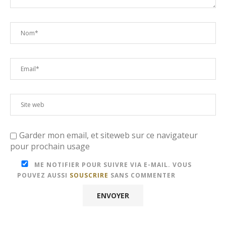
Garder mon email, et siteweb sur ce navigateur
pour prochain usage
ME NOTIFIER POUR SUIVRE VIA E-MAIL. VOUS
POUVEZ AUSSI
SOUSCRIRE
SANS COMMENTER