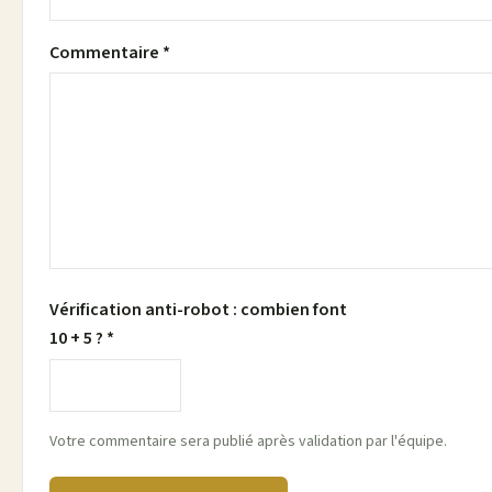
Commentaire *
Vérification anti-robot : combien font
10 + 5 ? *
Votre commentaire sera publié après validation par l'équipe.