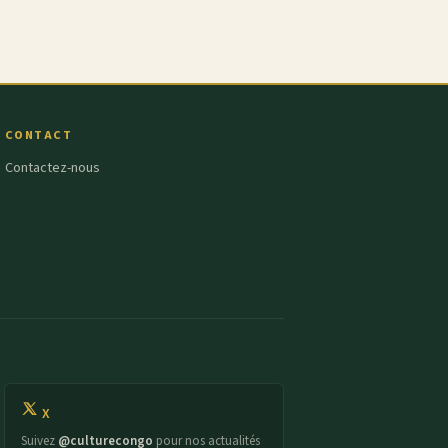
CONTACT
Contactez-nous
X
Suivez
@culturecongo
pour nos actualités