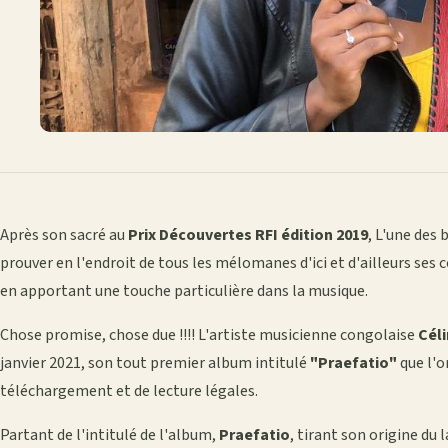
Après son sacré au
Prix Découvertes RFI édition 2019
, L'une des
prouver en l'endroit de tous les mélomanes d'ici et d'ailleurs ses 
en apportant une touche particulière dans la musique.
Chose promise, chose due !!!! L'artiste musicienne congolaise
Cél
janvier 2021, son tout premier album intitulé
"Praefatio"
que l'o
téléchargement et de lecture légales.
Partant de l'intitulé de l'album,
Praefatio
, tirant son origine du 