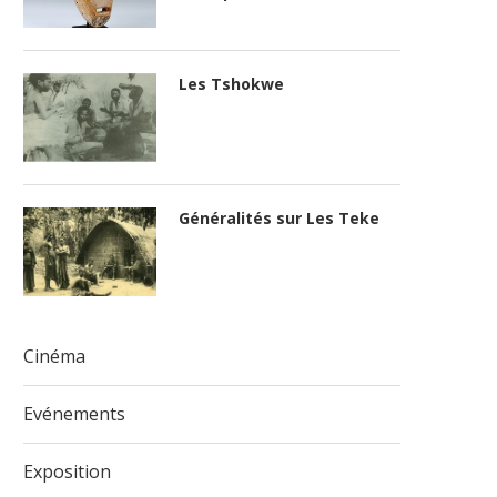
Les Tshokwe
Généralités sur Les Teke
Cinéma
Evénements
Exposition