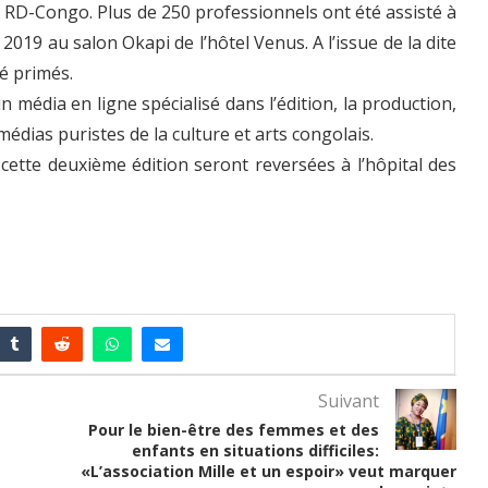
RD-Congo. Plus de 250 professionnels ont été assisté à
l 2019 au salon Okapi de l’hôtel Venus. A l’issue de la dite
té primés.
un média en ligne spécialisé dans l’édition, la production,
médias puristes de la culture et arts congolais.
cette deuxième édition seront reversées à l’hôpital des
Suivant
Pour le bien-être des femmes et des
enfants en situations difficiles:
«L’association Mille et un espoir» veut marquer