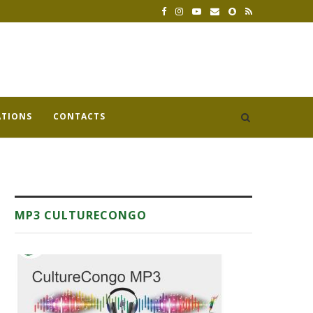
ATIONS
CONTACTS
MP3 CULTURECONGO