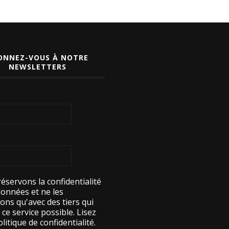
ONNEZ-VOUS À NOTRE
NEWSLETTERS
éservons la confidentialité
données et ne les
ons qu'avec des tiers qui
ce service possible.
Lisez
litique de confidentialité.