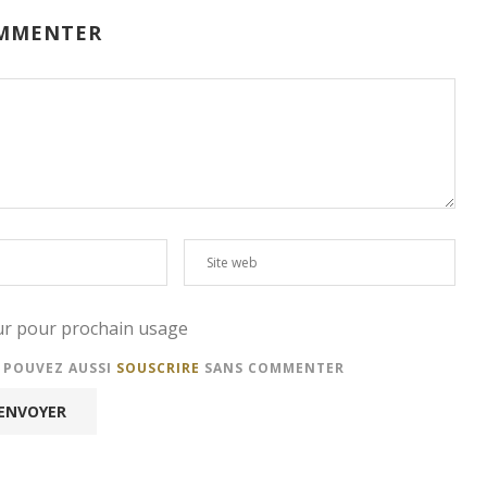
MMENTER
eur pour prochain usage
S POUVEZ AUSSI
SOUSCRIRE
SANS COMMENTER