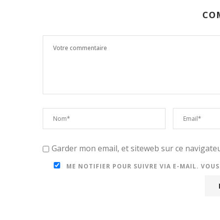
CO
Garder mon email, et siteweb sur ce navigat
ME NOTIFIER POUR SUIVRE VIA E-MAIL. VOU