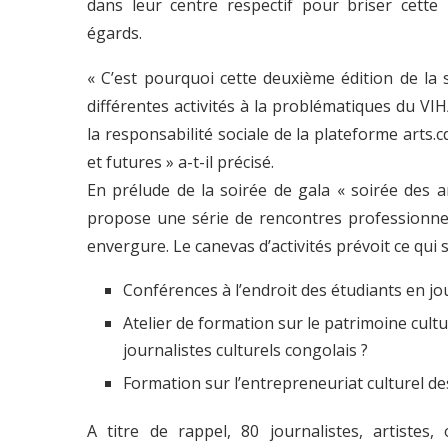
dans leur centre respectif pour briser cette 
égards.
« C’est pourquoi cette deuxième édition de la 
différentes activités à la problématiques du VIH
la responsabilité sociale de la plateforme arts.
et futures » a-t-il précisé.
En prélude de la soirée de gala « soirée des a
propose une série de rencontres professionn
envergure. Le canevas d’activités prévoit ce qui s
Conférences à l’endroit des étudiants en jo
Atelier de formation sur le patrimoine cultu
journalistes culturels congolais ?
Formation sur l’entrepreneuriat culturel des
A titre de rappel, 80 journalistes, artistes,