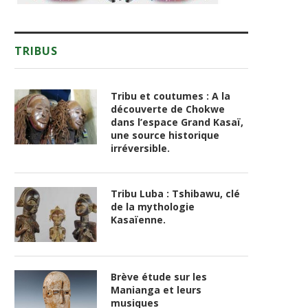
TRIBUS
Tribu et coutumes : A la
découverte de Chokwe
dans l’espace Grand Kasaï,
une source historique
irréversible.
Tribu Luba : Tshibawu, clé
de la mythologie
Kasaïenne.
Brève étude sur les
Manianga et leurs
musiques