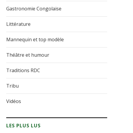
Gastronomie Congolaise
Littérature
Mannequin et top modèle
Théâtre et humour
Traditions RDC
Tribu
Vidéos
LES PLUS LUS