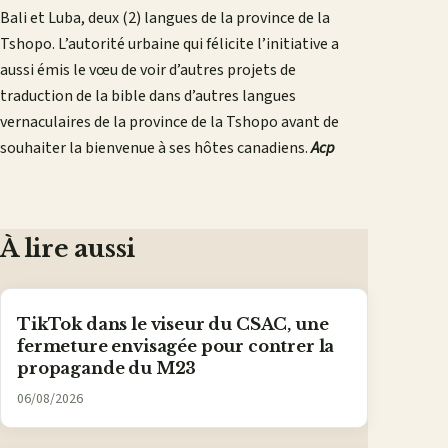
Bali et Luba, deux (2) langues de la province de la
Tshopo. L’autorité urbaine qui félicite l’initiative a
aussi émis le vœu de voir d’autres projets de
traduction de la bible dans d’autres langues
vernaculaires de la province de la Tshopo avant de
souhaiter la bienvenue à ses hôtes canadiens.
Acp
À lire aussi
TikTok dans le viseur du CSAC, une
fermeture envisagée pour contrer la
propagande du M23
06/08/2026