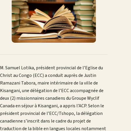
M. Samuel Lotika, président provincial de l’Eglise du
Christ au Congo (ECC) a conduit auprès de Justin
Ramazani Tabora, maire intérimaire de la ville de
Kisangani, une délégation de l’ECC accompagnée de
deux (2) missionnaires canadiens du Groupe Wyclif
Canada en séjour à Kisangani, a appris l’ACP. Selon le
président provincial de l’ECC/Tshopo, la délégation
canadienne s’inscrit dans le cadre du projet de
traduction de la bible en langues locales notamment