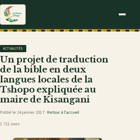
ACTUALITÉS
Un projet de traduction
de la bible en deux
langues locales de la
Tshopo expliquée au
maire de Kisangani
Publié le 24 janvier 2017 ·
Retour à l'accueil
1 721 vues