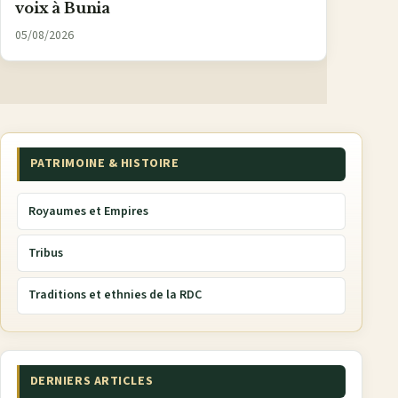
voix à Bunia
05/08/2026
PATRIMOINE & HISTOIRE
Royaumes et Empires
Tribus
Traditions et ethnies de la RDC
DERNIERS ARTICLES