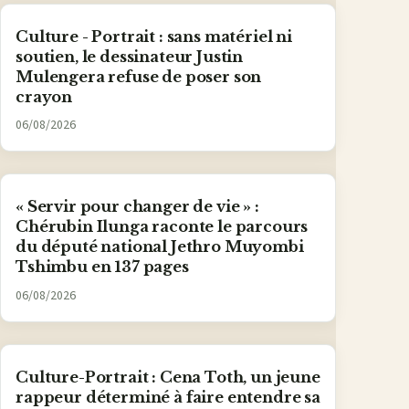
Culture - Portrait : sans matériel ni
soutien, le dessinateur Justin
Mulengera refuse de poser son
crayon
06/08/2026
« Servir pour changer de vie » :
Chérubin Ilunga raconte le parcours
du député national Jethro Muyombi
Tshimbu en 137 pages
06/08/2026
Culture-Portrait : Cena Toth, un jeune
rappeur déterminé à faire entendre sa