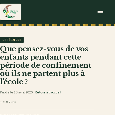
LITTÉRATURE
Que pensez-vous de vos
enfants pendant cette
période de confinement
où ils ne partent plus à
l'école ?
Publié le 10 avril 2020 ·
Retour à l'accueil
1 406 vues