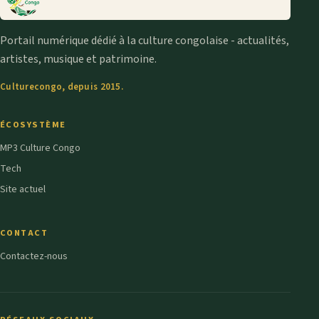
Portail numérique dédié à la culture congolaise - actualités,
artistes, musique et patrimoine.
Culturecongo, depuis 2015.
ÉCOSYSTÈME
MP3 Culture Congo
Tech
Site actuel
CONTACT
Contactez-nous