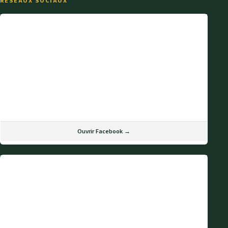
RÉSEAUX SOCIAUX
Ouvrir Facebook →