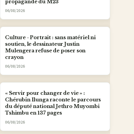
propagande du M23
06/08/2026
Culture - Portrait : sans matériel ni
soutien, le dessinateur Justin
Mulengera refuse de poser son
crayon
06/08/2026
« Servir pour changer de vie » :
Chérubin Ilunga raconte le parcours
du député national Jethro Muyombi
Tshimbu en 137 pages
06/08/2026