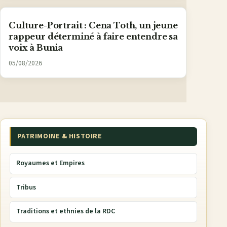
Culture-Portrait : Cena Toth, un jeune
rappeur déterminé à faire entendre sa
voix à Bunia
05/08/2026
PATRIMOINE & HISTOIRE
Royaumes et Empires
Tribus
Traditions et ethnies de la RDC