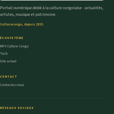
Portail numérique dédié à la culture congolaise - actualités,
artistes, musique et patrimoine.
Culturecongo, depuis 2015.
ÉCOSYSTÈME
MP3 Culture Congo
Tech
Site actuel
CONTACT
Contactez-nous
RÉSEAUX SOCIAUX