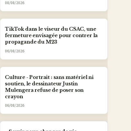
08/08/2026
TikTok dans le viseur du CSAC, une
fermeture envisagée pour contrer la
propagande du M23
06/08/2026
Culture - Portrait : sans matériel ni
soutien, le dessinateur Justin
Mulengera refuse de poser son
crayon
06/08/2026