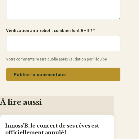
Vérification anti-robot : combien font 9 + 9 ? *
Votre commentaire sera publié après validation par l'équipe.
Publier le commentaire
À lire aussi
Innoss’B, le concert de ses rêves est
officiellement annulé !