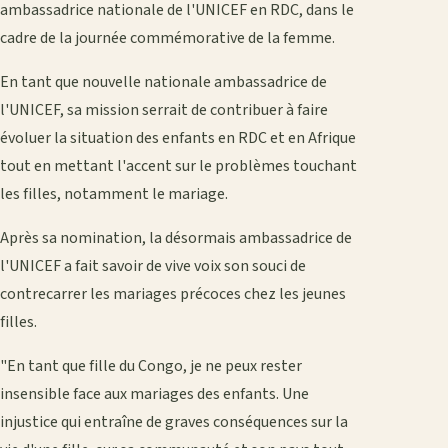
ambassadrice nationale de l'UNICEF en RDC, dans le
cadre de la journée commémorative de la femme.
En tant que nouvelle nationale ambassadrice de
l'UNICEF, sa mission serrait de contribuer à faire
évoluer la situation des enfants en RDC et en Afrique
tout en mettant l'accent sur le problèmes touchant
les filles, notamment le mariage.
Après sa nomination, la désormais ambassadrice de
l'UNICEF a fait savoir de vive voix son souci de
contrecarrer les mariages précoces chez les jeunes
filles.
"En tant que fille du Congo, je ne peux rester
insensible face aux mariages des enfants. Une
injustice qui entraîne de graves conséquences sur la