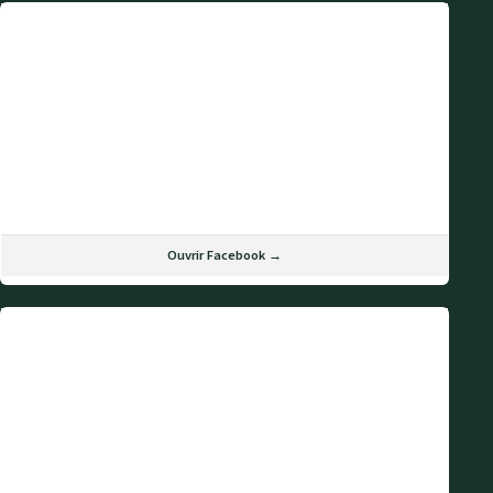
Ouvrir Facebook →