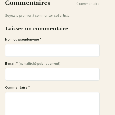
Commentaires
0 commentaire
Soyez le premier à commenter cet article.
Laisser un commentaire
Nom ou pseudonyme *
E-mail *
(non affiché publiquement)
Commentaire *