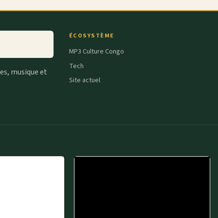
ÉCOSYSTÈME
MP3 Culture Congo
Tech
tes, musique et
Site actuel