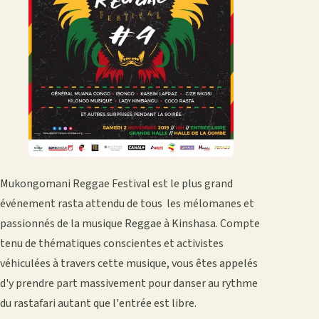
Mukongomani Reggae Festival est le plus grand
événement rasta attendu de tous les mélomanes et
passionnés de la musique Reggae à Kinshasa. Compte
tenu de thématiques conscientes et activistes
véhiculées à travers cette musique, vous êtes appelés
d'y prendre part massivement pour danser au rythme
du rastafari autant que l'entrée est libre.