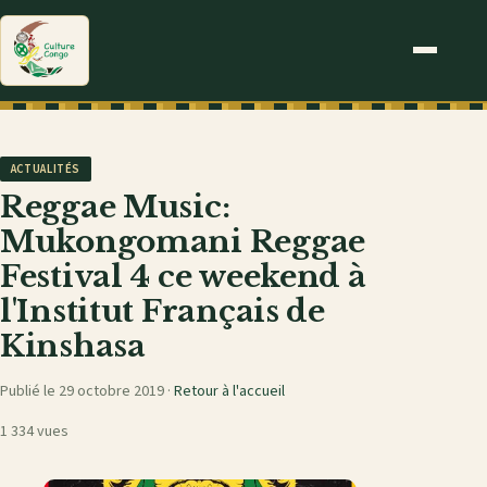
ACTUALITÉS
Reggae Music:
Mukongomani Reggae
Festival 4 ce weekend à
l'Institut Français de
Kinshasa
Publié le 29 octobre 2019 ·
Retour à l'accueil
1 334 vues