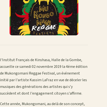
l'Institut Français de Kinshasa, Halle de la Gombe,
accueille ce samedi 02 novembre 2019 la 4éme édition
de Mukongomani Reggae Festival, un événement
initié par l'artiste Kassim LaFraz en vue de déceler les
musiques des générations des artistes qui s'y
succèdent et dont l'engagement citoyen s'affirme.
Cette année, Mukongomani, au delà de son concept,