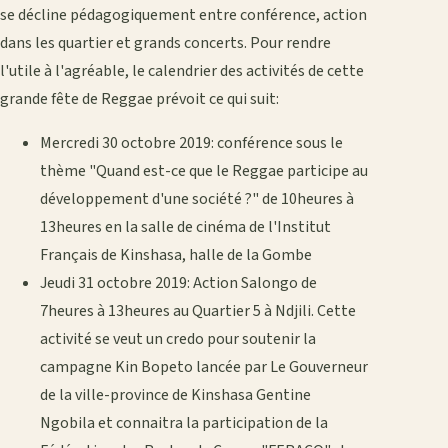
se décline pédagogiquement entre conférence, action
dans les quartier et grands concerts. Pour rendre
l'utile à l'agréable, le calendrier des activités de cette
grande fête de Reggae prévoit ce qui suit:
Mercredi 30 octobre 2019: conférence sous le
thème "Quand est-ce que le Reggae participe au
développement d'une société ?" de 10heures à
13heures en la salle de cinéma de l'Institut
Français de Kinshasa, halle de la Gombe
Jeudi 31 octobre 2019: Action Salongo de
7heures à 13heures au Quartier 5 à Ndjili. Cette
activité se veut un credo pour soutenir la
campagne Kin Bopeto lancée par Le Gouverneur
de la ville-province de Kinshasa Gentine
Ngobila et connaitra la participation de la