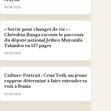
06/08/2026
« Servir pour changer de vie » :
Chérubin Ilunga raconte le parcours
du député national Jethro Muyombi
Tshimbu en 137 pages
06/08/2026
Culture-Portrait : Cena Toth, un jeune
rappeur déterminé à faire entendre sa
voix à Bunia
05/08/2026