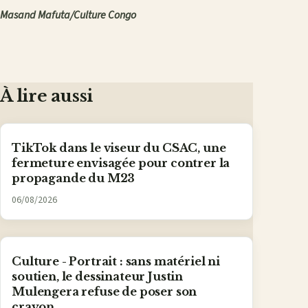
Masand Mafuta/Culture Congo
À lire aussi
TikTok dans le viseur du CSAC, une
fermeture envisagée pour contrer la
propagande du M23
06/08/2026
Culture - Portrait : sans matériel ni
soutien, le dessinateur Justin
Mulengera refuse de poser son
crayon