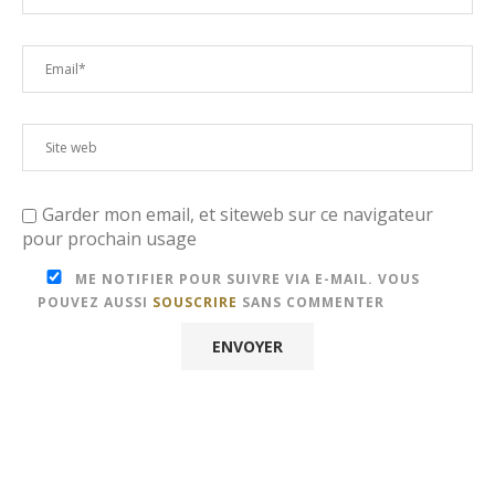
ME NOTIFIER POUR SUIVRE VIA E-MAIL. VOUS
POUVEZ AUSSI
SOUSCRIRE
SANS COMMENTER
MP3 CULTURECONGO