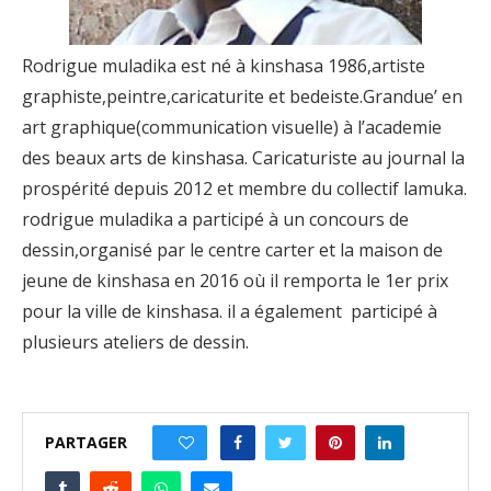
Rodrigue muladika est né à kinshasa 1986,artiste
graphiste,peintre,caricaturite et bedeiste.Grandue’ en
art graphique(communication visuelle) à l’academie
des beaux arts de kinshasa. Caricaturiste au journal la
prospérité depuis 2012 et membre du collectif lamuka.
rodrigue muladika a participé à un concours de
dessin,organisé par le centre carter et la maison de
jeune de kinshasa en 2016 où il remporta le 1er prix
pour la ville de kinshasa. il a également participé à
plusieurs ateliers de dessin.
PARTAGER
0