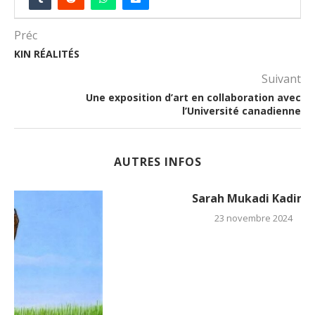
Préc
KIN RÉALITÉS
Suivant
Une exposition d’art en collaboration avec
l’Université canadienne
AUTRES INFOS
Sarah Mukadi Kadima
23 novembre 2024
COMMENTER