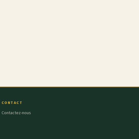
CONTACT
Contactez-nous