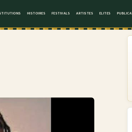
STITUTIONS
HISTOIRES
FESTIVALS
ARTISTES
ELITES
PUBLICA