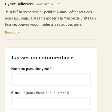
Gynet Bellerive
09 août 2026 à 06:20
Je suis à la recherche du peintre Alimasi, défenseur des
noirs au Congo. Il aurait exposer à la Maison de Créteil en
France, pouvez vous m'aider à le retrouver, merci
Répondre
Laisser un commentaire
Nom ou pseudonyme *
E-mail *
(non affiché publiquement)