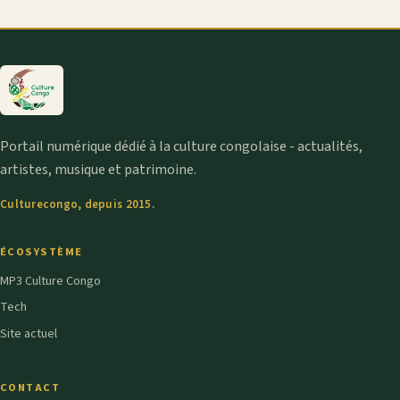
Portail numérique dédié à la culture congolaise - actualités,
artistes, musique et patrimoine.
Culturecongo, depuis 2015.
ÉCOSYSTÈME
MP3 Culture Congo
Tech
Site actuel
CONTACT