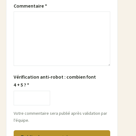
Commentaire *
Vérification anti-robot : combien font
4 + 5 ? *
Votre commentaire sera publié après validation par
l'équipe.