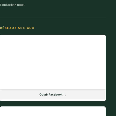
Contactez-nous
RÉSEAUX SOCIAUX
Ouvrir Facebook →