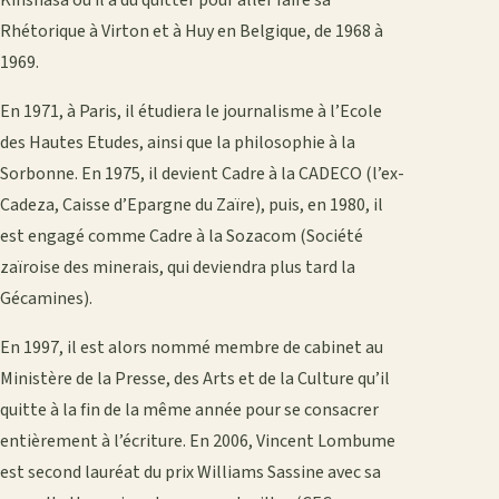
Rhétorique à Virton et à Huy en Belgique, de 1968 à
1969.
En 1971, à Paris, il étudiera le journalisme à l’Ecole
des Hautes Etudes, ainsi que la philosophie à la
Sorbonne. En 1975, il devient Cadre à la CADECO (l’ex-
Cadeza, Caisse d’Epargne du Zaïre), puis, en 1980, il
est engagé comme Cadre à la Sozacom (Société
zaïroise des minerais, qui deviendra plus tard la
Gécamines).
En 1997, il est alors nommé membre de cabinet au
Ministère de la Presse, des Arts et de la Culture qu’il
quitte à la fin de la même année pour se consacrer
entièrement à l’écriture. En 2006, Vincent Lombume
est second lauréat du prix Williams Sassine avec sa