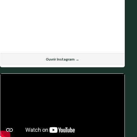
Ouvrir Instagram →