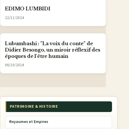
EDIMO LUMBIDI
22/11/2024
Lubumbashi : "La voix du conte" de
Didier Besongo, un miroir réflexif des
époques de l'être humain
06/10/2024
PATRIMOINE & HISTOIRE
Royaumes et Empires