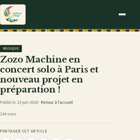
MUSIQUE
Zozo Machine en
concert solo à Paris et
nouveau projet en
préparation !
Publié le 23 juin 2026 ·
Retour à l'accueil
244 vues
PARTAGER CET ARTICLE