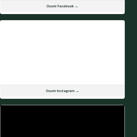
Ouvrir Facebook →
Ouvrir Instagram →