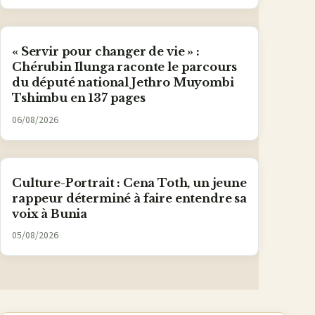
« Servir pour changer de vie » :
Chérubin Ilunga raconte le parcours
du député national Jethro Muyombi
Tshimbu en 137 pages
06/08/2026
Culture-Portrait : Cena Toth, un jeune
rappeur déterminé à faire entendre sa
voix à Bunia
05/08/2026