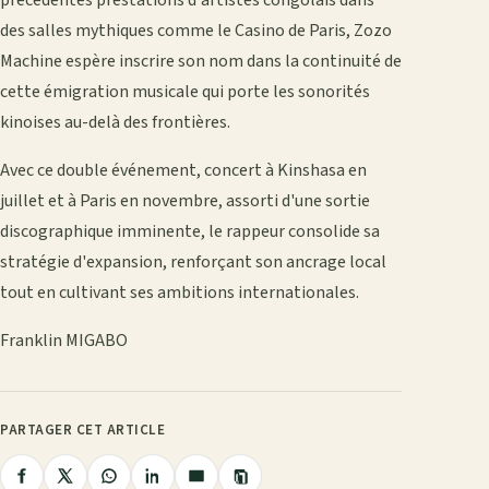
précédentes prestations d'artistes congolais dans
des salles mythiques comme le Casino de Paris, Zozo
Machine espère inscrire son nom dans la continuité de
cette émigration musicale qui porte les sonorités
kinoises au-delà des frontières.
Avec ce double événement, concert à Kinshasa en
juillet et à Paris en novembre, assorti d'une sortie
discographique imminente, le rappeur consolide sa
stratégie d'expansion, renforçant son ancrage local
tout en cultivant ses ambitions internationales.
Franklin MIGABO
PARTAGER CET ARTICLE
Copier