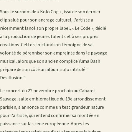
Sous le surnom de « Kolo Cop », issu de son dernier
clip salué pour son ancrage culturel, l'artiste a
récemment lancé son propre label, « Le Code », dédié
à la production de jeunes talents et à ses propres
créations. Cette structuration témoigne de sa
volonté de pérenniser son empreinte dans le paysage
musical, alors que son ancien complice Yuma Dash
prépare de son côté un album solo intitulé "
Désillusion ".
Le concert du 22 novembre prochain au Cabaret
Sauvage, salle emblématique du 19e arrondissement
parisien, s'annonce comme un test grandeur nature
pour l'artiste, qui entend confirmer sa montée en
puissance sur la scène européenne. Après les