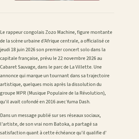
Le rappeur congolais Zozo Machine, figure montante
de la scène urbaine d'Afrique centrale, a officialisé ce
jeudi 18 juin 2026 son premier concert solo dans la
capitale française, prévu le 22 novembre 2026 au
Cabaret Sauvage, dans le parc de La Villette. Une
annonce qui marque un tournant dans sa trajectoire
artistique, quelques mois après la dissolution du
groupe MPR (Musique Populaire de la Révolution),
qu'il avait cofondé en 2016 avec Yuma Dash.
Dans un message publié sur ses réseaux sociaux,
l'artiste, de son vrai nom Batoka, a partagé sa
satisfaction quant à cette échéance qu'il qualifie d'