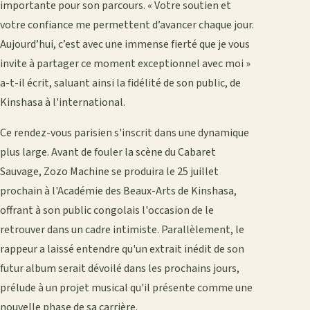
importante pour son parcours. « Votre soutien et
votre confiance me permettent d’avancer chaque jour.
Aujourd’hui, c’est avec une immense fierté que je vous
invite à partager ce moment exceptionnel avec moi »
a-t-il écrit, saluant ainsi la fidélité de son public, de
Kinshasa à l'international.
Ce rendez-vous parisien s'inscrit dans une dynamique
plus large. Avant de fouler la scène du Cabaret
Sauvage, Zozo Machine se produira le 25 juillet
prochain à l'Académie des Beaux-Arts de Kinshasa,
offrant à son public congolais l'occasion de le
retrouver dans un cadre intimiste. Parallèlement, le
rappeur a laissé entendre qu'un extrait inédit de son
futur album serait dévoilé dans les prochains jours,
prélude à un projet musical qu'il présente comme une
nouvelle phase de sa carrière.