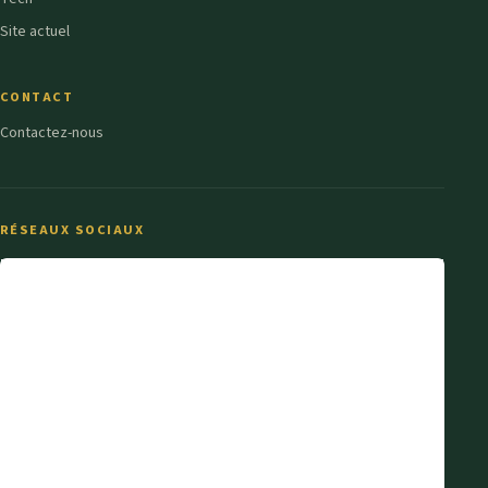
Site actuel
CONTACT
Contactez-nous
RÉSEAUX SOCIAUX