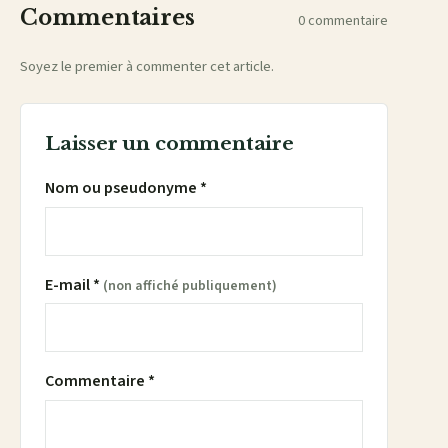
Commentaires
0 commentaire
Soyez le premier à commenter cet article.
Laisser un commentaire
Nom ou pseudonyme *
E-mail *
(non affiché publiquement)
Commentaire *