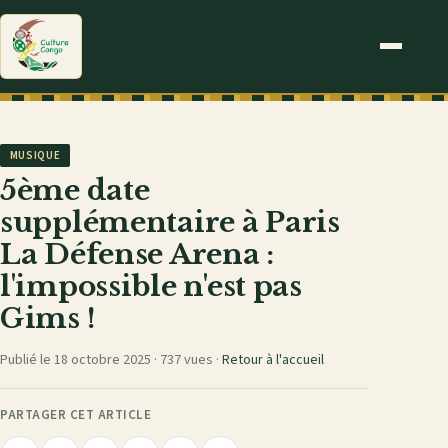
MUSIQUE
5ème date
supplémentaire à Paris
La Défense Arena :
l'impossible n'est pas
Gims !
Publié le 18 octobre 2025 ·
737 vues
·
Retour à l'accueil
PARTAGER CET ARTICLE