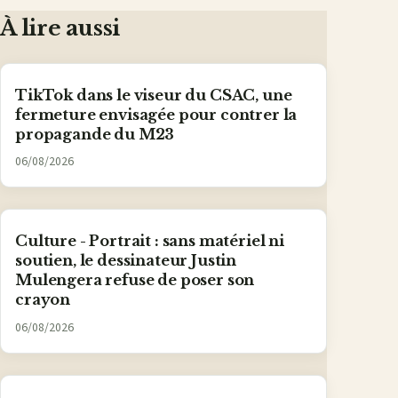
À lire aussi
TikTok dans le viseur du CSAC, une
fermeture envisagée pour contrer la
propagande du M23
06/08/2026
Culture - Portrait : sans matériel ni
soutien, le dessinateur Justin
Mulengera refuse de poser son
crayon
06/08/2026