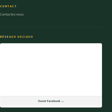
CONTACT
Contactez-nous
RÉSEAUX SOCIAUX
Ouvrir Facebook →