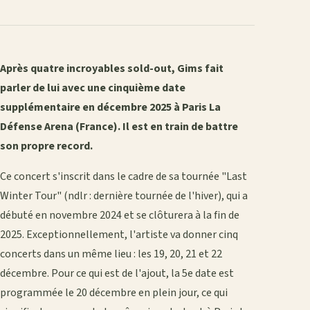
Après quatre incroyables sold-out, Gims fait
parler de lui avec une cinquième date
supplémentaire en décembre 2025 à Paris La
Défense Arena (France). Il est en train de battre
son propre record.
Ce concert s'inscrit dans le cadre de sa tournée "Last
Winter Tour" (ndlr : dernière tournée de l'hiver), qui a
débuté en novembre 2024 et se clôturera à la fin de
2025. Exceptionnellement, l'artiste va donner cinq
concerts dans un même lieu : les 19, 20, 21 et 22
décembre. Pour ce qui est de l'ajout, la 5e date est
programmée le 20 décembre en plein jour, ce qui