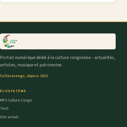
Portail numérique dédié à la culture congolaise - actualités,
artistes, musique et patrimoine.
Culturecongo, depuis 2015.
ÉCOSYSTÈME
MP3 Culture Congo
Tech
Site actuel