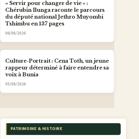
« Servir pour changer de vie » :
Chérubin Ilunga raconte le parcours
du député national Jethro Muyombi
Tshimbu en 137 pages
06/08/2026
Culture-Portrait : Cena Toth, un jeune
rappeur déterminé à faire entendre sa
voix à Bunia
05/08/2026
PATRIMOINE & HISTOIRE