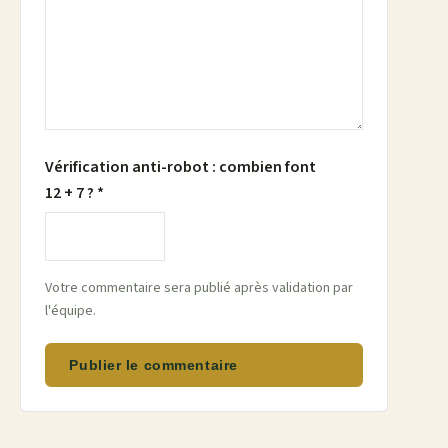
Vérification anti-robot : combien font
12 + 7 ? *
Votre commentaire sera publié après validation par
l'équipe.
Publier le commentaire