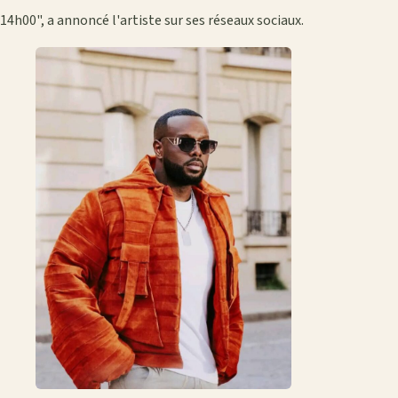
14h00", a annoncé l'artiste sur ses réseaux sociaux.