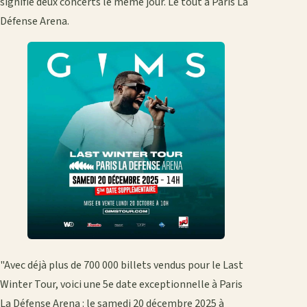
signifie deux concerts le même jour. Le tout à Paris La
Défense Arena.
"Avec déjà plus de 700 000 billets vendus pour le Last
Winter Tour, voici une 5e date exceptionnelle à Paris
La Défense Arena : le samedi 20 décembre 2025 à