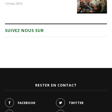
14 mai 2016
SUIVEZ NOUS SUR
RESTER EN CONTACT
FACEBOOK
TWITTER