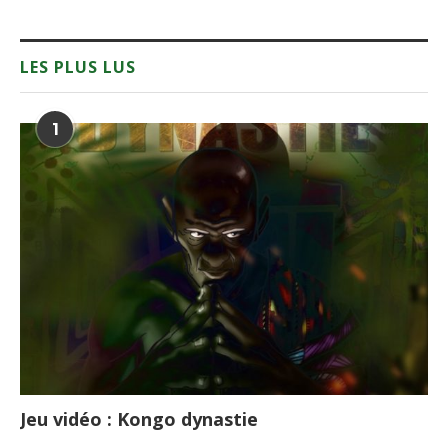
LES PLUS LUS
1
Jeu vidéo : Kongo dynastie