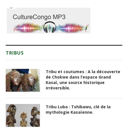
TRIBUS
Tribu et coutumes : A la découverte
de Chokwe dans l’espace Grand
Kasaï, une source historique
irréversible.
Tribu Luba : Tshibawu, clé de la
mythologie Kasaïenne.