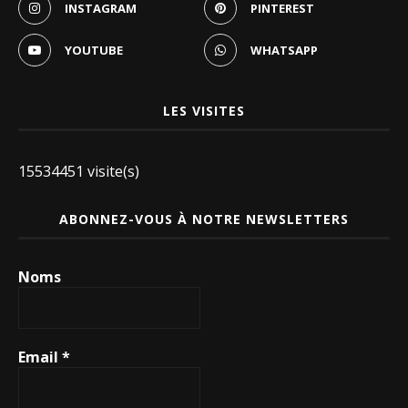
INSTAGRAM
PINTEREST
YOUTUBE
WHATSAPP
LES VISITES
15534451 visite(s)
ABONNEZ-VOUS À NOTRE NEWSLETTERS
Noms
Email
*