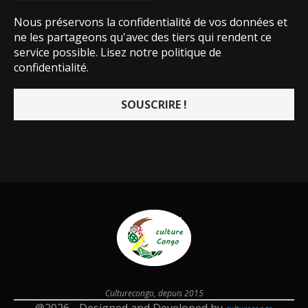
Nous préservons la confidentialité de vos données et
ne les partageons qu'avec des tiers qui rendent ce
service possible.
Lisez notre politique de
confidentialité.
Culturecongo, depuis 2015
@2026 - Designed and Developed by