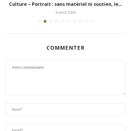
.
Culture – Portrait : sans matériel ni soutien, le...
6 août 2026
COMMENTER