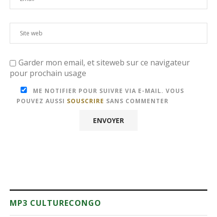
Garder mon email, et siteweb sur ce navigateur
pour prochain usage
ME NOTIFIER POUR SUIVRE VIA E-MAIL. VOUS
POUVEZ AUSSI
SOUSCRIRE
SANS COMMENTER
MP3 CULTURECONGO