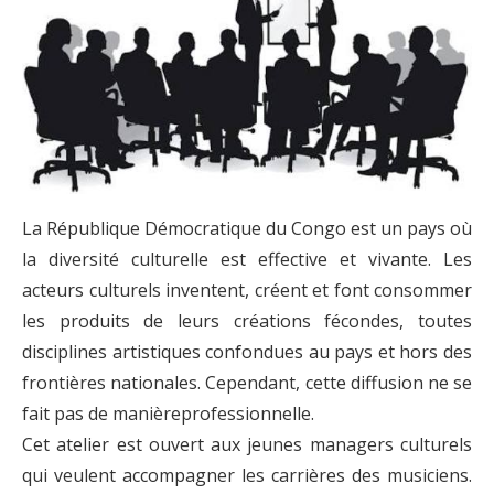
La République Démocratique du Congo est un pays où
la diversité culturelle est effective et vivante. Les
acteurs culturels inventent, créent et font consommer
les produits de leurs créations fécondes, toutes
disciplines artistiques confondues au pays et hors des
frontières nationales. Cependant, cette diffusion ne se
fait pas de manièreprofessionnelle.
Cet atelier est ouvert aux jeunes managers culturels
qui veulent accompagner les carrières des musiciens.