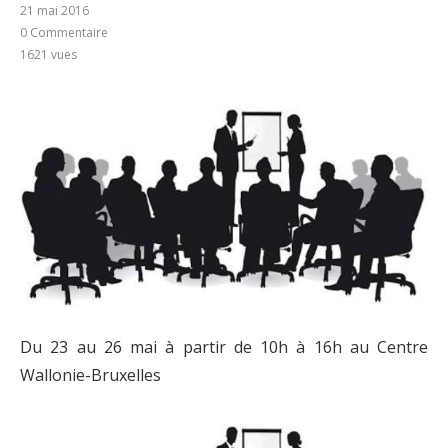
21 mai 2016
0 Commentaire
1621
vues
Du 23 au 26 mai à partir de 10h à 16h au Centre
Wallonie-Bruxelles