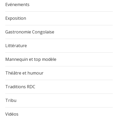
Evénements
Exposition
Gastronomie Congolaise
Littérature
Mannequin et top modèle
Théâtre et humour
Traditions RDC
Tribu
Vidéos