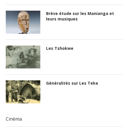
Brève étude sur les Manianga et
leurs musiques
Les Tshokwe
Généralités sur Les Teke
Cinéma