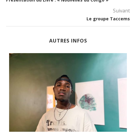
Suivant
Le groupe Taccems
AUTRES INFOS