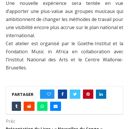
Une nouvelle expérience sera tentée en vue
d’apporter une plus-value aux groupes musicaux qui
ambitionnent de changer les méthodes de travail pour
une visibilité encore plus accrue sur le plan national et
international.
Cet atelier est organisé par le Goethe-Institut et la
Fondation Music in Africa en collaboration avec
l’Institut National des Arts et le Centre Wallonie-
Bruxelles.
PARTAGER
0
Préc
Présentation du Livre : « Nouvelles du Congo »