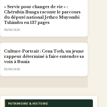
« Servir pour changer de vie » :
Chérubin Ilunga raconte le parcours
du député national Jethro Muyombi
Tshimbu en 137 pages
06/08/2026
Culture-Portrait : Cena Toth, un jeune
rappeur déterminé à faire entendre sa
voix à Bunia
05/08/2026
PATRIMOINE & HISTOIRE