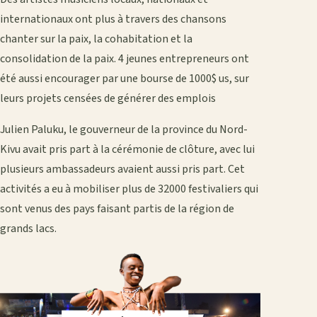
internationaux ont plus à travers des chansons
chanter sur la paix, la cohabitation et la
consolidation de la paix. 4 jeunes entrepreneurs ont
été aussi encourager par une bourse de 1000$ us, sur
leurs projets censées de générer des emplois
Julien Paluku, le gouverneur de la province du Nord-
Kivu avait pris part à la cérémonie de clôture, avec lui
plusieurs ambassadeurs avaient aussi pris part. Cet
activités a eu à mobiliser plus de 32000 festivaliers qui
sont venus des pays faisant partis de la région de
grands lacs.