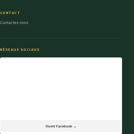
CONTACT
Contactez-nous
RÉSEAUX SOCIAUX
Ouvrir Facebook →