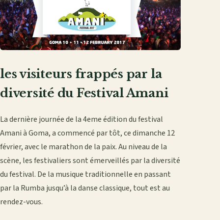
les visiteurs frappés par la
diversité du Festival Amani
La dernière journée de la 4eme édition du festival
Amani à Goma, a commencé par tôt, ce dimanche 12
février, avec le marathon de la paix. Au niveau de la
scène, les festivaliers sont émerveillés par la diversité
du festival. De la musique traditionnelle en passant
par la Rumba jusqu’à la danse classique, tout est au
rendez-vous.