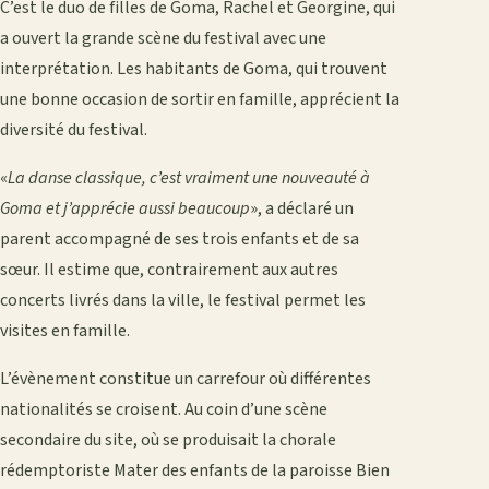
C’est le duo de filles de Goma, Rachel et Georgine, qui
a ouvert la grande scène du festival avec une
interprétation. Les habitants de Goma, qui trouvent
une bonne occasion de sortir en famille, apprécient la
diversité du festival.
«
La danse classique, c’est vraiment une nouveauté à
Goma et j’apprécie aussi beaucoup
», a déclaré un
parent accompagné de ses trois enfants et de sa
sœur. Il estime que, contrairement aux autres
concerts livrés dans la ville, le festival permet les
visites en famille.
L’évènement constitue un carrefour où différentes
nationalités se croisent. Au coin d’une scène
secondaire du site, où se produisait la chorale
rédemptoriste Mater des enfants de la paroisse Bien