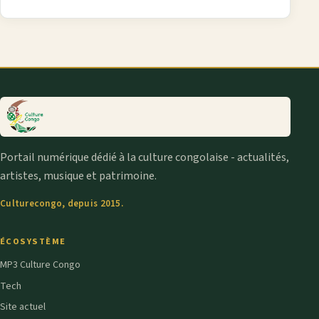
Portail numérique dédié à la culture congolaise - actualités,
artistes, musique et patrimoine.
Culturecongo, depuis 2015.
ÉCOSYSTÈME
MP3 Culture Congo
Tech
Site actuel