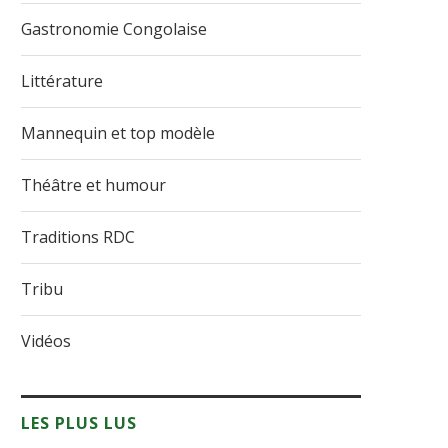
Gastronomie Congolaise
Littérature
Mannequin et top modèle
Théâtre et humour
Traditions RDC
Tribu
Vidéos
LES PLUS LUS