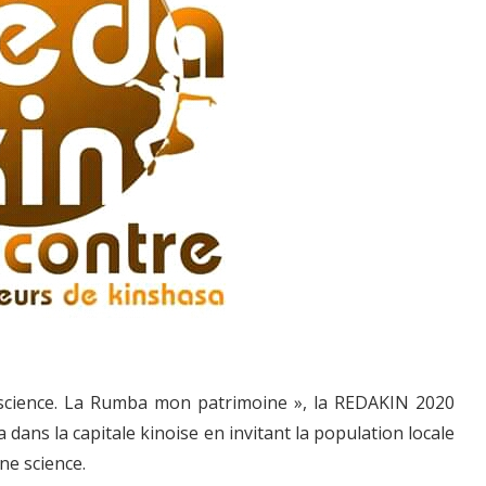
 science. La Rumba mon patrimoine », la REDAKIN 2020
 dans la capitale kinoise en invitant la population locale
ne science.