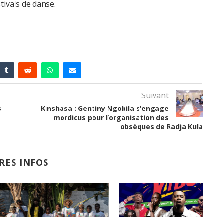
tivals de danse.
Suivant
s
Kinshasa : Gentiny Ngobila s’engage
mordicus pour l’organisation des
obsèques de Radja Kula
RES INFOS