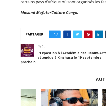
certains pays d’Afrique où sont organisés les fes
Masand Mafuta/Culture Congo.
PARTAGER
0
Préc
L’Expostion à l’Académie des Beaux-Art
attendue à Kinshasa le 19 septembre
prochain.
AUT