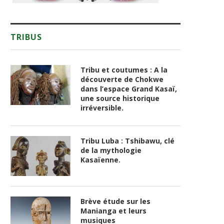
TRIBUS
Tribu et coutumes : A la
découverte de Chokwe
dans l’espace Grand Kasaï,
une source historique
irréversible.
Tribu Luba : Tshibawu, clé
de la mythologie
Kasaïenne.
Brève étude sur les
Manianga et leurs
musiques