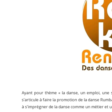
Ayant pour thème « la danse, un emploi, une
s’articule à faire la promotion de la danse Rumba
à s’imprégner de la danse comme un métier et u