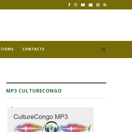
ATIONS
CONTACTS
MP3 CULTURECONGO