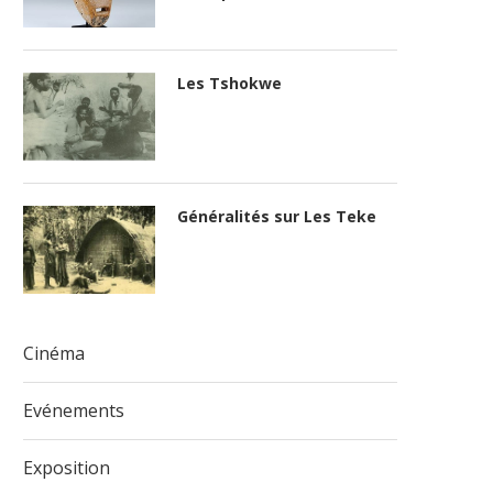
Les Tshokwe
Généralités sur Les Teke
Cinéma
Evénements
Exposition