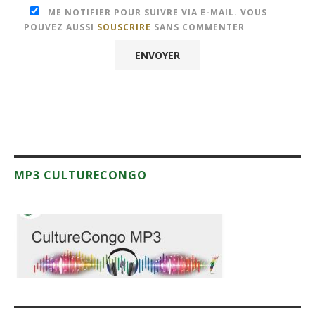
ME NOTIFIER POUR SUIVRE VIA E-MAIL. VOUS
POUVEZ AUSSI
SOUSCRIRE
SANS COMMENTER
MP3 CULTURECONGO