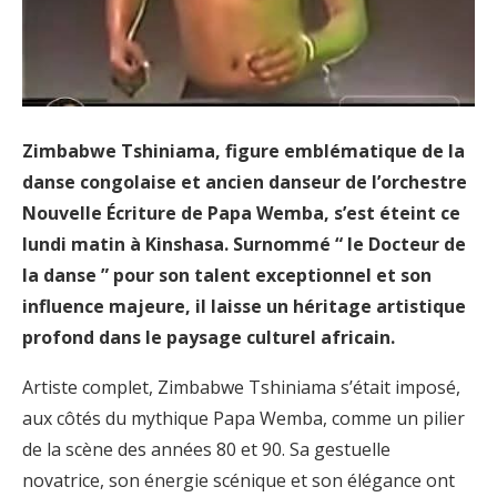
Zimbabwe Tshiniama, figure emblématique de la
danse congolaise et ancien danseur de l’orchestre
Nouvelle Écriture de Papa Wemba, s’est éteint ce
lundi matin à Kinshasa. Surnommé “ le Docteur de
la danse ” pour son talent exceptionnel et son
influence majeure, il laisse un héritage artistique
profond dans le paysage culturel africain.
Artiste complet, Zimbabwe Tshiniama s’était imposé,
aux côtés du mythique Papa Wemba, comme un pilier
de la scène des années 80 et 90. Sa gestuelle
novatrice, son énergie scénique et son élégance ont