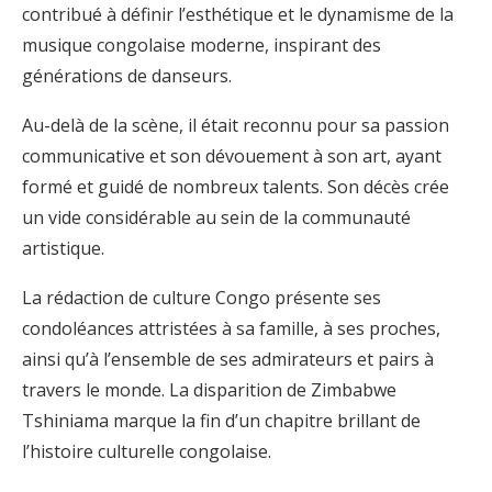
contribué à définir l’esthétique et le dynamisme de la
musique congolaise moderne, inspirant des
générations de danseurs.
Au-delà de la scène, il était reconnu pour sa passion
communicative et son dévouement à son art, ayant
formé et guidé de nombreux talents. Son décès crée
un vide considérable au sein de la communauté
artistique.
La rédaction de culture Congo présente ses
condoléances attristées à sa famille, à ses proches,
ainsi qu’à l’ensemble de ses admirateurs et pairs à
travers le monde. La disparition de Zimbabwe
Tshiniama marque la fin d’un chapitre brillant de
l’histoire culturelle congolaise.