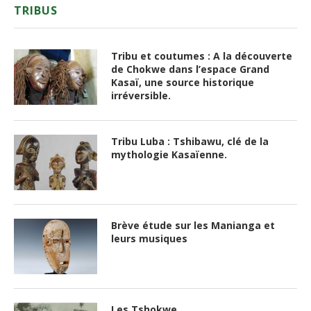
TRIBUS
Tribu et coutumes : A la découverte
de Chokwe dans l’espace Grand
Kasaï, une source historique
irréversible.
Tribu Luba : Tshibawu, clé de la
mythologie Kasaïenne.
Brève étude sur les Manianga et
leurs musiques
Les Tshokwe