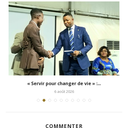
..
« Servir pour changer de vie » :...
6 août 2026
COMMENTER