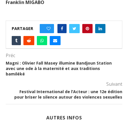
Franklin MIGABO
PARTAGER
0
Préc
Magni : Olivier Fall Masey illumine Bandjoun Station
avec une ode à la maternité et aux traditions
bamiléké
Suivant
Festival International de l’Acteur : une 12e édition
pour briser le silence autour des violences sexuelles
AUTRES INFOS