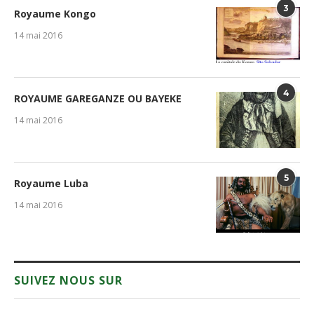
3
Royaume Kongo
14 mai 2016
4
ROYAUME GAREGANZE OU BAYEKE
14 mai 2016
5
Royaume Luba
14 mai 2016
SUIVEZ NOUS SUR