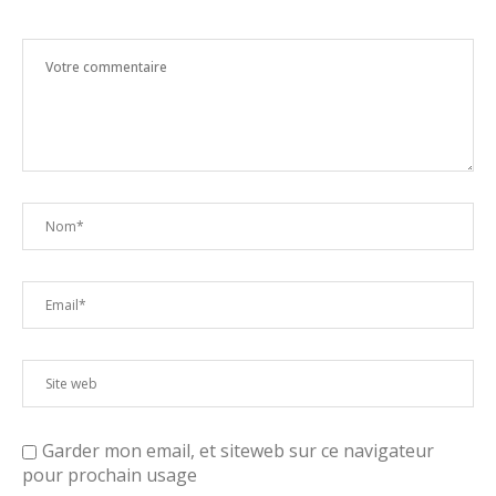
Garder mon email, et siteweb sur ce navigateur
pour prochain usage