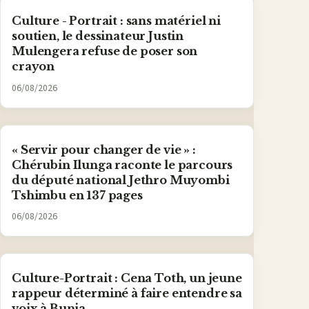
Culture - Portrait : sans matériel ni
soutien, le dessinateur Justin
Mulengera refuse de poser son
crayon
06/08/2026
« Servir pour changer de vie » :
Chérubin Ilunga raconte le parcours
du député national Jethro Muyombi
Tshimbu en 137 pages
06/08/2026
Culture-Portrait : Cena Toth, un jeune
rappeur déterminé à faire entendre sa
voix à Bunia