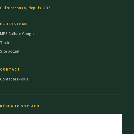
Culturecongo, depuis 2015.
ÉCOSYSTÈME
MP3 Culture Congo
Tech
Site actuel
CONTACT
Contactez-nous
RÉSEAUX SOCIAUX