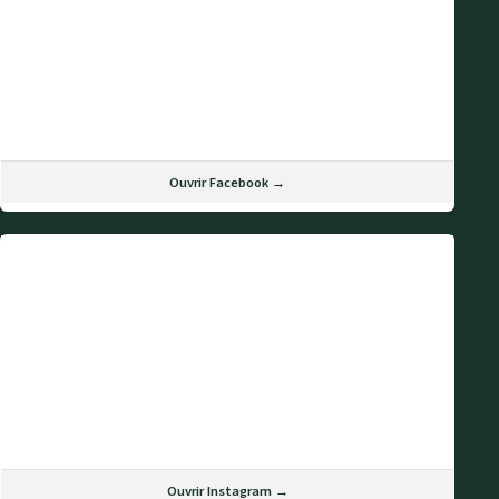
Ouvrir Facebook →
Ouvrir Instagram →