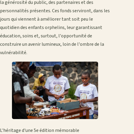
la générosité du public, des partenaires et des
personnalités présentes. Ces fonds serviront, dans les
jours qui viennent à améliorer tant soit peu le
quotidien des enfants orphelins, leur garantissant
éducation, soins et, surtout, l'opportunité de
construire un avenir lumineux, loin de l'ombre de la
vulnérabilité.
L'héritage d'une 5e édition mémorable