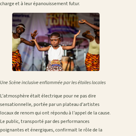
charge et à leur épanouissement futur.
Une Scène inclusive enflammée par les étoiles locales
L'atmosphère était électrique pour ne pas dire
sensationnelle, portée par un plateau d'artistes
locaux de renom qui ont répondu à l'appel de la cause.
Le public, transporté par des performances
poignantes et énergiques, confirmait le rôle de la