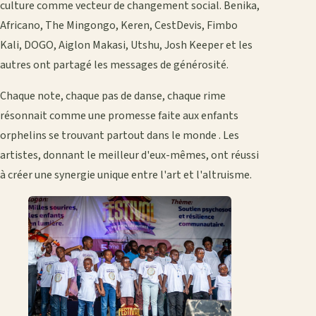
culture comme vecteur de changement social. Benika,
Africano, The Mingongo, Keren, CestDevis, Fimbo
Kali, DOGO, Aiglon Makasi, Utshu, Josh Keeper et les
autres ont partagé les messages de générosité.
Chaque note, chaque pas de danse, chaque rime
résonnait comme une promesse faite aux enfants
orphelins se trouvant partout dans le monde . Les
artistes, donnant le meilleur d'eux-mêmes, ont réussi
à créer une synergie unique entre l'art et l'altruisme.