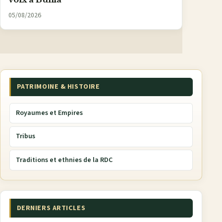
05/08/2026
PATRIMOINE & HISTOIRE
Royaumes et Empires
Tribus
Traditions et ethnies de la RDC
DERNIERS ARTICLES