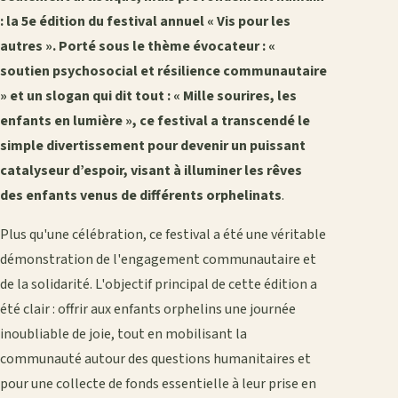
: la 5e édition du festival annuel « Vis pour les
autres ». Porté sous le thème évocateur : «
soutien psychosocial et résilience communautaire
» et un slogan qui dit tout : « Mille sourires, les
enfants en lumière », ce festival a transcendé le
simple divertissement pour devenir un puissant
catalyseur d’espoir, visant à illuminer les rêves
des enfants venus de différents orphelinats
.
Plus qu'une célébration, ce festival a été une véritable
démonstration de l'engagement communautaire et
de la solidarité. L'objectif principal de cette édition a
été clair : offrir aux enfants orphelins une journée
inoubliable de joie, tout en mobilisant la
communauté autour des questions humanitaires et
pour une collecte de fonds essentielle à leur prise en