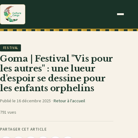
FESTIVAL
Goma | Festival "Vis pour
les autres" : une lueur
d'espoir se dessine pour
les enfants orphelins
Publié le 16 décembre 2025 ·
Retour à l'accueil
791 vues
PARTAGER CET ARTICLE