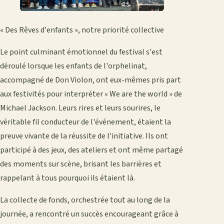
« Des Rêves d'enfants », notre priorité collective
Le point culminant émotionnel du festival s'est
déroulé lorsque les enfants de l'orphelinat,
accompagné de Don Violon, ont eux-mêmes pris part
aux festivités pour interpréter « We are the world » de
Michael Jackson. Leurs rires et leurs sourires, le
véritable fil conducteur de l'événement, étaient la
preuve vivante de la réussite de l'initiative. Ils ont
participé à des jeux, des ateliers et ont même partagé
des moments sur scène, brisant les barrières et
rappelant à tous pourquoi ils étaient là.
La collecte de fonds, orchestrée tout au long de la
journée, a rencontré un succès encourageant grâce à