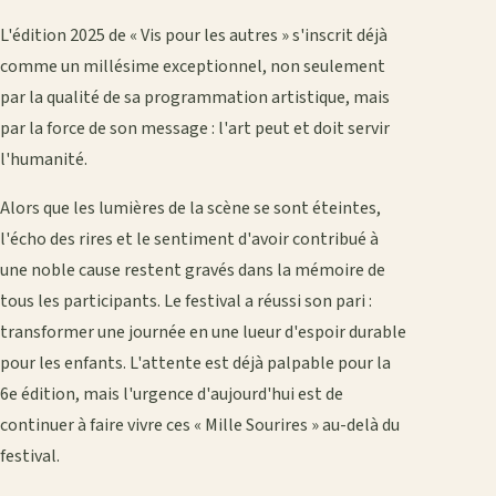
L'édition 2025 de « Vis pour les autres » s'inscrit déjà
comme un millésime exceptionnel, non seulement
par la qualité de sa programmation artistique, mais
par la force de son message : l'art peut et doit servir
l'humanité.
Alors que les lumières de la scène se sont éteintes,
l'écho des rires et le sentiment d'avoir contribué à
une noble cause restent gravés dans la mémoire de
tous les participants. Le festival a réussi son pari :
transformer une journée en une lueur d'espoir durable
pour les enfants. L'attente est déjà palpable pour la
6e édition, mais l'urgence d'aujourd'hui est de
continuer à faire vivre ces « Mille Sourires » au-delà du
festival.