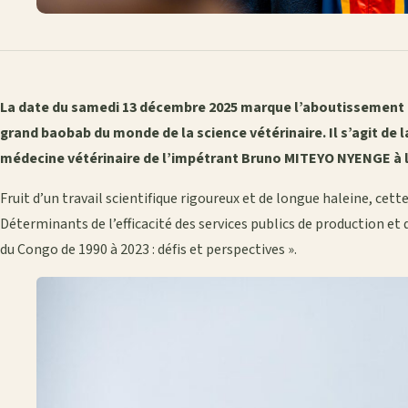
La date du samedi 13 décembre 2025 marque l’aboutissement
grand baobab du monde de la science vétérinaire. Il s’agit de
médecine vétérinaire de l’impétrant Bruno MITEYO NYENGE à 
Fruit d’un travail scientifique rigoureux et de longue haleine, cett
Déterminants de l’efficacité des services publics de production e
du Congo de 1990 à 2023 : défis et perspectives ».