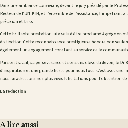
Dans une ambiance conviviale, devant le jury présidé par le Profe
Recteur de l’UNIKIN, et l’ensemble de l’assistance, l’impétrant a 
précision et brio.
Cette brillante prestation lui a valu d’être proclamé Agrégé en mé
distinction. Cette reconnaissance prestigieuse honore non seule
également un engagement constant au service de la communaut
Par son travail, sa persévérance et son sens élevé du devoir, le
d’inspiration et une grande fierté pour nous tous. C’est avec une
nous lui adressons nos plus vives félicitations pour l’obtention d
La redaction
À lire aussi