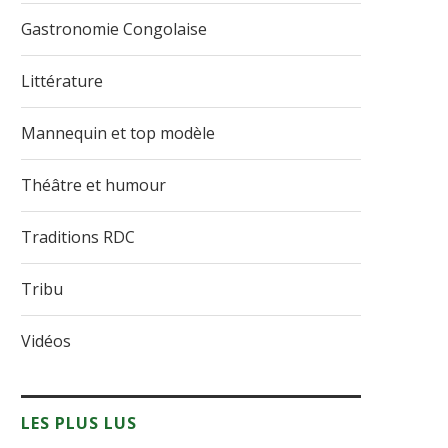
Gastronomie Congolaise
Littérature
Mannequin et top modèle
Théâtre et humour
Traditions RDC
Tribu
Vidéos
LES PLUS LUS