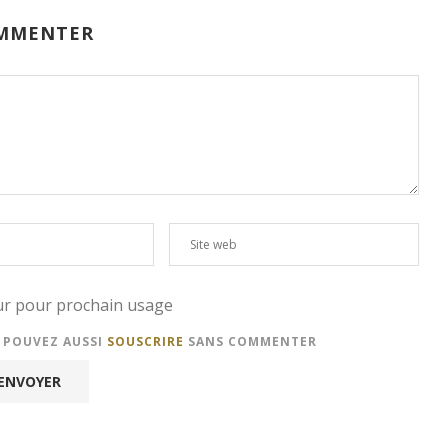
MMENTER
eur pour prochain usage
S POUVEZ AUSSI
SOUSCRIRE
SANS COMMENTER