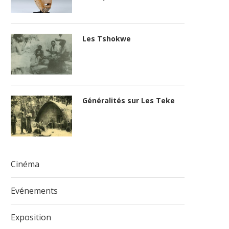
Les Tshokwe
Généralités sur Les Teke
Cinéma
Evénements
Exposition