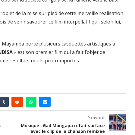
l’objet de la mise sur pied de cette merveille réalisation
is de venir savourer ce film interpellatif qui, selon lui,
 Mayamba porte plusieurs casquettes artistiques à
NDISA
» est son premier film qui a fait l’objet de
mme résultats neufs prix remportés.
Suivant
t
Musique : Gad Mongapa refait surface
avec le clip de la chanson remixée