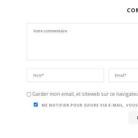
CO
Garder mon email, et siteweb sur ce navigat
ME NOTIFIER POUR SUIVRE VIA E-MAIL. VOU