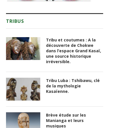
TRIBUS
Tribu et coutumes : A la
découverte de Chokwe
dans l’espace Grand Kasaï,
une source historique
irréversible.
Tribu Luba : Tshibawu, clé
de la mythologie
Kasaïenne.
Brève étude sur les
Manianga et leurs
musiques