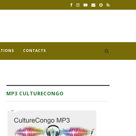
ATIONS
CONTACTS
MP3 CULTURECONGO