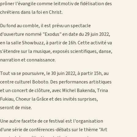
prôner l'évangile comme leitmotiv de fidélisation des
chrétiens dans la foi en Christ.
Du fond au comble, il est prévu un spectacle
d'ouverture nommé "Exodus" en date du 29 juin 2022,
en la salle Showbuzz, à partir de 16h. Cette activité va
s'étendre sur la musique, exposés scientifiques, danse,
narration et connaissance.
Tout va se poursuivre, le 30 juin 2022, à partir 15h, au
centre culturel Boboto. Des performances artistiques
et un concert de clôture, avec Michel Bakenda, Trina
Fukiau, Choeur la Grâce et des invités surprises,
seront de mise.
Une autre facette de ce festival est l'organisation
d'une série de conférences-débats sur le thème "Art