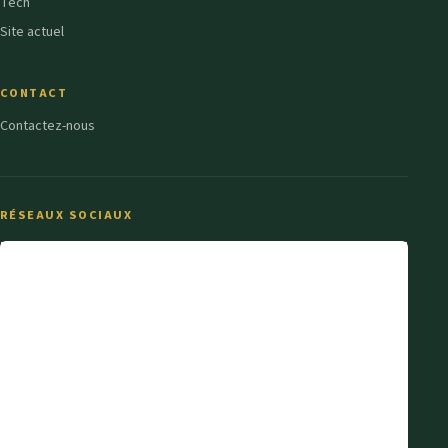
Tech
Site actuel
CONTACT
Contactez-nous
RÉSEAUX SOCIAUX