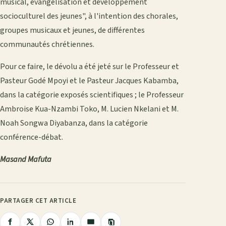
musical, évangélisation et développement
socioculturel des jeunes", à l'intention des chorales,
groupes musicaux et jeunes, de différentes
communautés chrétiennes.
Pour ce faire, le dévolu a été jeté sur le Professeur et
Pasteur Godé Mpoyi et le Pasteur Jacques Kabamba,
dans la catégorie exposés scientifiques ; le Professeur
Ambroise Kua-Nzambi Toko, M. Lucien Nkelani et M.
Noah Songwa Diyabanza, dans la catégorie
conférence-débat.
Masand Mafuta
PARTAGER CET ARTICLE
Copier