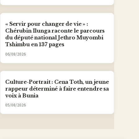
« Servir pour changer de vie » :
Chérubin Ilunga raconte le parcours
du député national Jethro Muyombi
Tshimbu en 137 pages
06/08/2026
Culture-Portrait : Cena Toth, un jeune
rappeur déterminé à faire entendre sa
voix à Bunia
05/08/2026