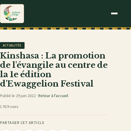
ACTUALITÉS
Kinshasa : La promotion
de l'évangile au centre de
la 1e édition
d'Ewaggelion Festival
Publié le 29 juin 2022 ·
Retour à l'accueil
1 919 vues
PARTAGER CET ARTICLE