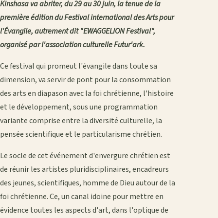
Kinshasa va abriter, du 29 au 30 juin, la tenue de la
première édition du Festival international des Arts pour
l'Évangile, autrement dit "EWAGGELION Festival",
organisé par l'association culturelle Futur'ark.
Ce festival qui promeut l'évangile dans toute sa
dimension, va servir de pont pour la consommation
des arts en diapason avec la foi chrétienne, l'histoire
et le développement, sous une programmation
variante comprise entre la diversité culturelle, la
pensée scientifique et le particularisme chrétien.
Le socle de cet événement d'envergure chrétien est
de réunir les artistes pluridisciplinaires, encadreurs
des jeunes, scientifiques, homme de Dieu autour de la
foi chrétienne. Ce, un canal idoine pour mettre en
évidence toutes les aspects d'art, dans l'optique de