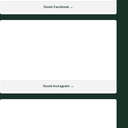
Ouvrir Facebook →
Ouvrir Instagram →