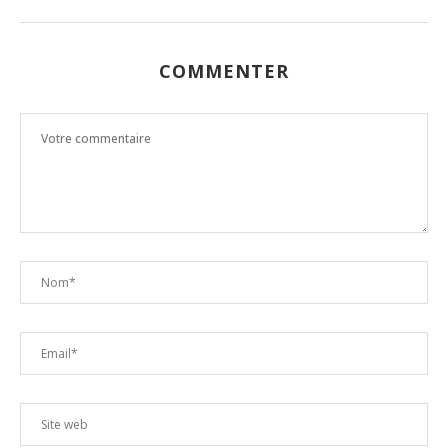
COMMENTER