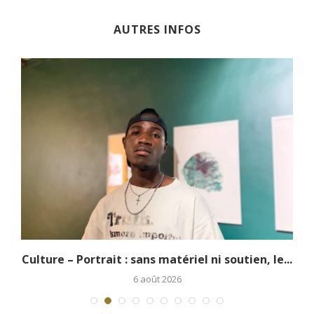
AUTRES INFOS
.
Culture – Portrait : sans matériel ni soutien, le...
6 août 2026