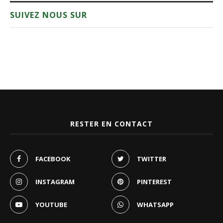
SUIVEZ NOUS SUR
RESTER EN CONTACT
FACEBOOK
TWITTER
INSTAGRAM
PINTEREST
YOUTUBE
WHATSAPP