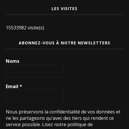
LES VISITES
15533982 visite(s)
ABONNEZ-VOUS À NOTRE NEWSLETTERS
Noms
Email
*
Nous préservons la confidentialité de vos données et
ne les partageons qu'avec des tiers qui rendent ce
service possible.
Lisez notre politique de