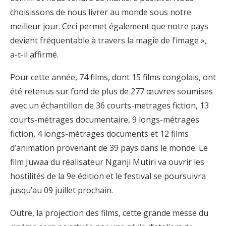
choisissons de nous livrer au monde sous notre
meilleur jour. Ceci permet également que notre pays
devient fréquentable à travers la magie de l’image »,
a-t-il affirmé.
Pour cette année, 74 films, dont 15 films congolais, ont
été retenus sur fond de plus de 277 œuvres soumises
avec un échantillon de 36 courts-metrages fiction, 13
courts-métrages documentaire, 9 longs-métrages
fiction, 4 longs-métrages documents et 12 films
d’animation provenant de 39 pays dans le monde. Le
film Juwaa du réalisateur Nganji Mutiri va ouvrir les
hostilités de la 9e édition et le festival se poursuivra
jusqu’au 09 juillet prochain.
Outre, la projection des films, cette grande messe du