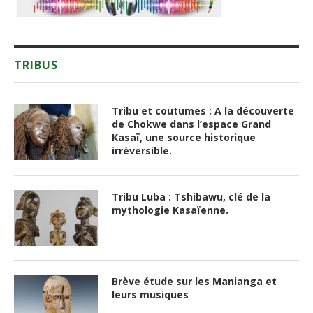
TRIBUS
Tribu et coutumes : A la découverte
de Chokwe dans l’espace Grand
Kasaï, une source historique
irréversible.
Tribu Luba : Tshibawu, clé de la
mythologie Kasaïenne.
Brève étude sur les Manianga et
leurs musiques