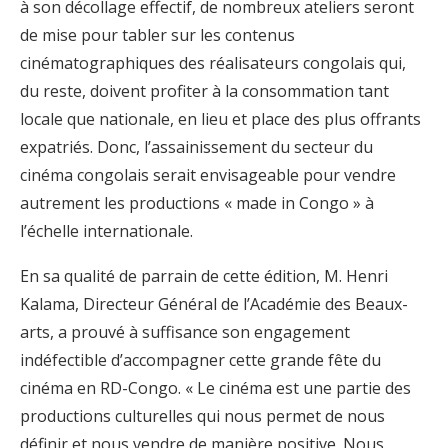
à son décollage effectif, de nombreux ateliers seront
de mise pour tabler sur les contenus
cinématographiques des réalisateurs congolais qui,
du reste, doivent profiter à la consommation tant
locale que nationale, en lieu et place des plus offrants
expatriés. Donc, l’assainissement du secteur du
cinéma congolais serait envisageable pour vendre
autrement les productions « made in Congo » à
l’échelle internationale.
En sa qualité de parrain de cette édition, M. Henri
Kalama, Directeur Général de l’Académie des Beaux-
arts, a prouvé à suffisance son engagement
indéfectible d’accompagner cette grande fête du
cinéma en RD-Congo. « Le cinéma est une partie des
productions culturelles qui nous permet de nous
définir et nous vendre de manière positive. Nous