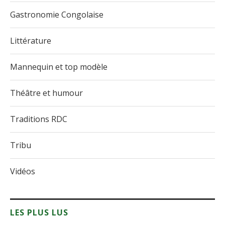
Gastronomie Congolaise
Littérature
Mannequin et top modèle
Théâtre et humour
Traditions RDC
Tribu
Vidéos
LES PLUS LUS