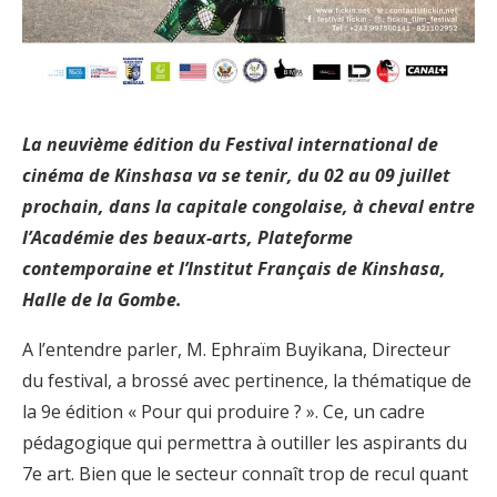
La neuvième édition du Festival international de
cinéma de Kinshasa va se tenir, du 02 au 09 juillet
prochain, dans la capitale congolaise, à cheval entre
l’Académie des beaux-arts, Plateforme
contemporaine et l’Institut Français de Kinshasa,
Halle de la Gombe.
A l’entendre parler, M. Ephraïm Buyikana, Directeur
du festival, a brossé avec pertinence, la thématique de
la 9e édition « Pour qui produire ? ». Ce, un cadre
pédagogique qui permettra à outiller les aspirants du
7e art. Bien que le secteur connaît trop de recul quant