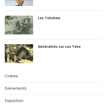
Les Tshokwe
Généralités sur Les Teke
Cinéma
Evénements
Exposition