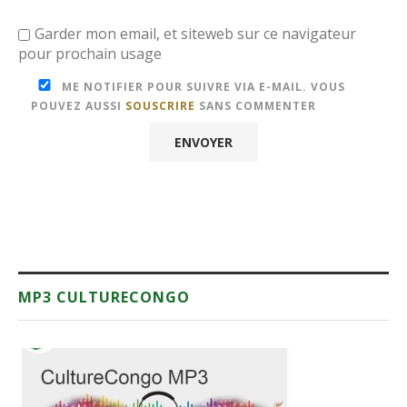
Garder mon email, et siteweb sur ce navigateur
pour prochain usage
ME NOTIFIER POUR SUIVRE VIA E-MAIL. VOUS
POUVEZ AUSSI
SOUSCRIRE
SANS COMMENTER
MP3 CULTURECONGO