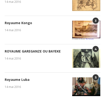
14 mai 2016
3
Royaume Kongo
14 mai 2016
4
ROYAUME GAREGANZE OU BAYEKE
14 mai 2016
5
Royaume Luba
14 mai 2016