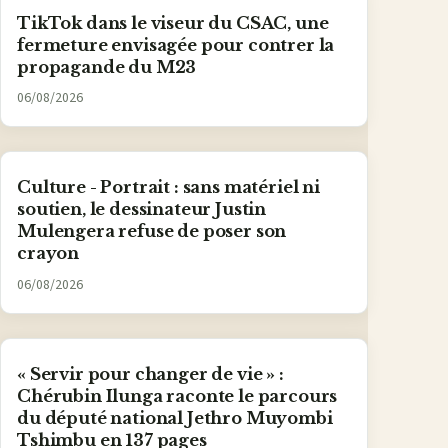
TikTok dans le viseur du CSAC, une
fermeture envisagée pour contrer la
propagande du M23
06/08/2026
Culture - Portrait : sans matériel ni
soutien, le dessinateur Justin
Mulengera refuse de poser son
crayon
06/08/2026
« Servir pour changer de vie » :
Chérubin Ilunga raconte le parcours
du député national Jethro Muyombi
Tshimbu en 137 pages