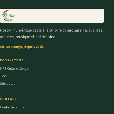
Portail numérique dédié à la culture congolaise - actualités,
artistes, musique et patrimoine.
Culturecongo, depuis 2015.
ÉCOSYSTÈME
MP3 Culture Congo
Tech
Site actuel
CONTACT
Contactez-nous