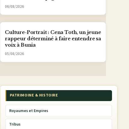
06/08/2026
Culture-Portrait : Cena Toth, un jeune
rappeur déterminé à faire entendre sa
voix à Bunia
05/08/2026
PATRIMOINE & HISTOIRE
Royaumes et Empires
Tribus