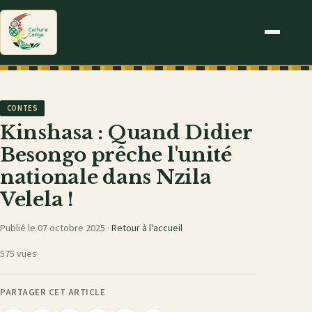
CONTES
Kinshasa : Quand Didier
Besongo prêche l'unité
nationale dans Nzila
Velela !
Publié le 07 octobre 2025 ·
Retour à l'accueil
575 vues
PARTAGER CET ARTICLE