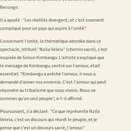
Besongo.
Il a ajouté : "Les réalités divergent, et c'est vraiment
compliqué pour un pays qui aspire à l'unité."
Concernant l'unité, la thématique abordée dans ce
spectacle, intitulé "Nzila Velela" (chemin sacré), s'est
inspirée de Simon Kimbangu. L'artiste a expliqué que
le message de Kimbangu, centré sur l'amour, était
essentiel. "Kimbangu a prêché l'amour, il nous a
demandé d'aimer nos ennemis. C'est l'amour qui peut
répondre au tribalisme que nous vivons. Nous ne
sommes qu'un seul peuple", a-t-il affirmé.
Poursuivant, il a déclaré : "Ce que représente Nzila
Velela, c'est un discours qui réunit le peuple, et je
pense que c'est un discours sacré, l'amour."