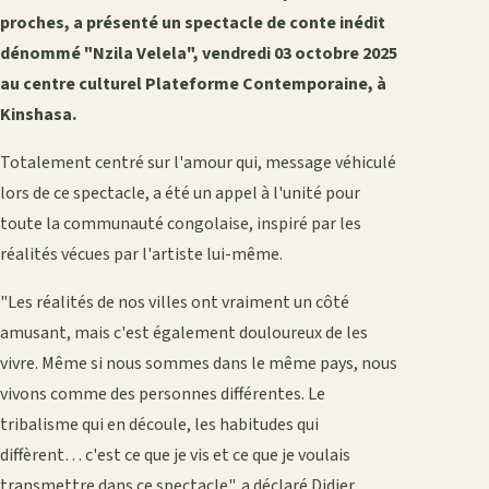
proches, a présenté un spectacle de conte inédit
dénommé "Nzila Velela", vendredi 03 octobre 2025
au centre culturel Plateforme Contemporaine, à
Kinshasa.
Totalement centré sur l'amour qui, message véhiculé
lors de ce spectacle, a été un appel à l'unité pour
toute la communauté congolaise, inspiré par les
réalités vécues par l'artiste lui-même.
"Les réalités de nos villes ont vraiment un côté
amusant, mais c'est également douloureux de les
vivre. Même si nous sommes dans le même pays, nous
vivons comme des personnes différentes. Le
tribalisme qui en découle, les habitudes qui
diffèrent… c'est ce que je vis et ce que je voulais
transmettre dans ce spectacle", a déclaré Didier