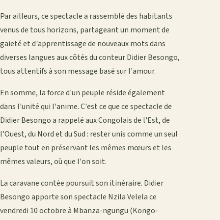
Par ailleurs, ce spectacle a rassemblé des habitants
venus de tous horizons, partageant un moment de
gaieté et d'apprentissage de nouveaux mots dans
diverses langues aux côtés du conteur Didier Besongo,
tous attentifs à son message basé sur l'amour.
En somme, la force d'un peuple réside également
dans l'unité qui l'anime. C'est ce que ce spectacle de
Didier Besongo a rappelé aux Congolais de l'Est, de
l'Ouest, du Nord et du Sud : rester unis comme un seul
peuple tout en préservant les mêmes mœurs et les
mêmes valeurs, où que l'on soit.
La caravane contée poursuit son itinéraire. Didier
Besongo apporte son spectacle Nzila Velela ce
vendredi 10 octobre à Mbanza-ngungu (Kongo-