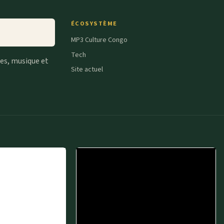
ÉCOSYSTÈME
MP3 Culture Congo
Tech
tes, musique et
Site actuel